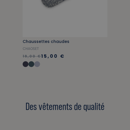
Chaussettes chaudes
CHAOSET
15,00 €
19,00 €
Des vêtements de qualité