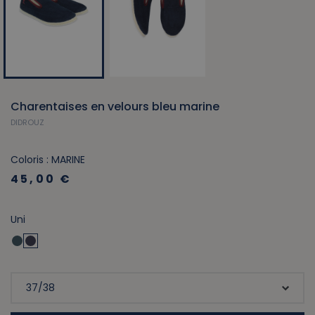
Charentaises en velours bleu marine
DIDROUZ
Coloris : MARINE
45,00 €
Uni