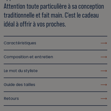
Attention toute particulière à sa conception
traditionnelle et fait main. C'est le cadeau
idéal à offrir à vos proches.
Caractéristiques
Composition et entretien
Le mot du styliste
Guide des tailles
Retours