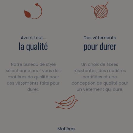
Avant tout…
Des vêtements
la qualité
pour durer
Notre bureau de style
Un choix de fibres
sélectionne pour vous des
résistantes, des matières
matières de qualité pour
certifiées et une
des vêtements faits pour
conception de qualité pour
durer.
un vêtement qui dure.
Matières