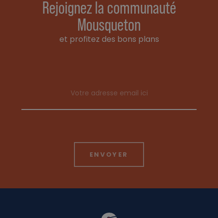
Rejoignez la communauté
Mousqueton
et profitez des bons plans
Email address