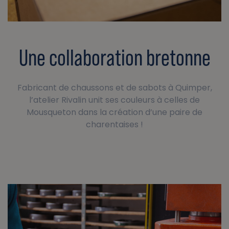
Une collaboration bretonne
Fabricant de chaussons et de sabots à Quimper,
l’atelier Rivalin unit ses couleurs à celles de
Mousqueton dans la création d’une paire de
charentaises !