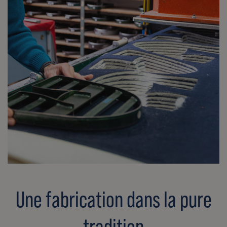
Une fabrication dans la pure
tradition