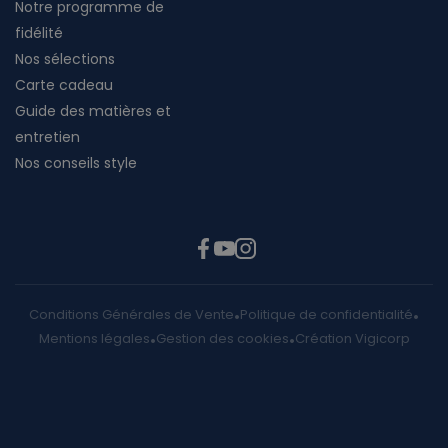
Notre programme de
fidélité
Nos sélections
Carte cadeau
Guide des matières et
entretien
Nos conseils style
Conditions Générales de Vente
Politique de confidentialité
Mentions légales
Gestion des cookies
Création Vigicorp