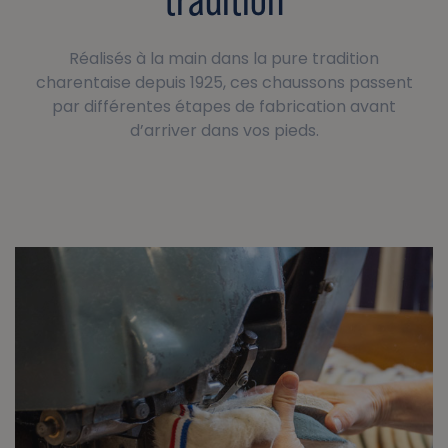
Réalisés à la main dans la pure tradition
charentaise depuis 1925, ces chaussons passent
par différentes étapes de fabrication avant
d’arriver dans vos pieds.