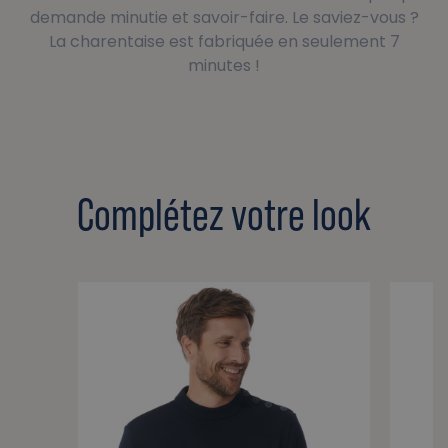
demande minutie et savoir-faire. Le saviez-vous ?
La charentaise est fabriquée en seulement 7
minutes !
Complétez votre look