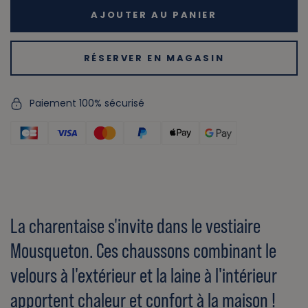
AJOUTER AU PANIER
RÉSERVER EN MAGASIN
Paiement 100% sécurisé
La charentaise s'invite dans le vestiaire
Mousqueton. Ces chaussons combinant le
velours à l'extérieur et la laine à l'intérieur
apportent chaleur et confort à la maison !