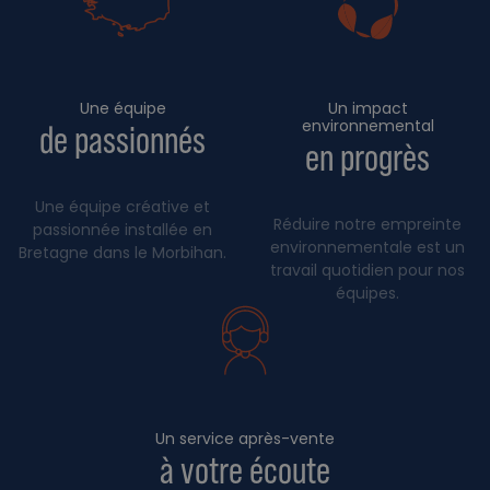
Une équipe
Un impact
environnemental
de passionnés
en progrès
Une équipe créative et
Réduire notre empreinte
passionnée installée en
environnementale est un
Bretagne dans le Morbihan.
travail quotidien pour nos
équipes.
Un service après-vente
à votre écoute