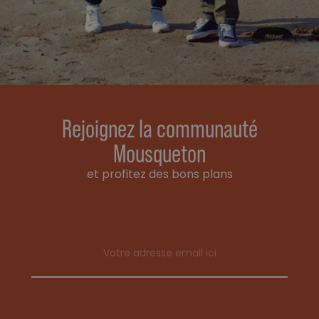
Rejoignez la communauté
Mousqueton
et profitez des bons plans
Email address