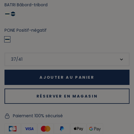
BATRI Bâbord-tribord
PONE Positif-négatif
AJOUTER AU PANIER
RÉSERVER EN MAGASIN
Paiement 100% sécurisé