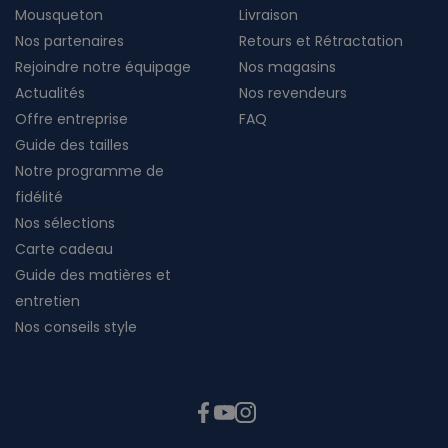
Mousqueton
Livraison
Nos partenaires
Retours et Rétractation
Rejoindre notre équipage
Nos magasins
Actualités
Nos revendeurs
Offre entreprise
FAQ
Guide des tailles
Notre programme de
fidélité
Nos sélections
Carte cadeau
Guide des matières et
entretien
Nos conseils style