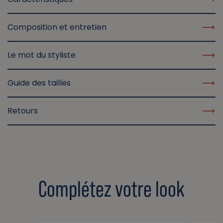
Composition et entretien
Le mot du styliste
Guide des tailles
Retours
Complétez votre look