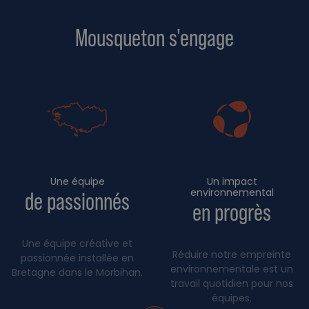
Mousqueton s'engage
Une équipe
Un impact
environnemental
de passionnés
en progrès
Une équipe créative et
Réduire notre empreinte
passionnée installée en
environnementale est un
Bretagne dans le Morbihan.
travail quotidien pour nos
équipes.