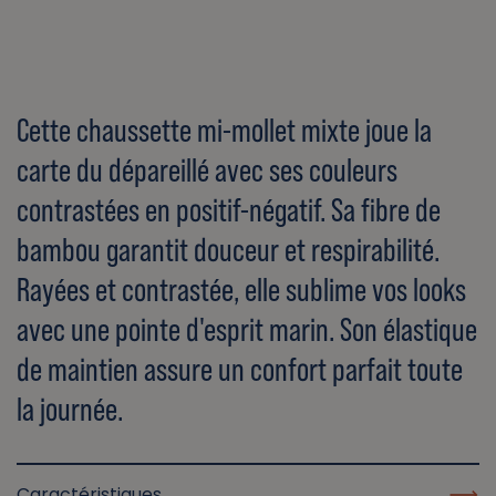
Cette chaussette mi-mollet mixte joue la
carte du dépareillé avec ses couleurs
contrastées en positif-négatif. Sa fibre de
bambou garantit douceur et respirabilité.
Rayées et contrastée, elle sublime vos looks
avec une pointe d'esprit marin. Son élastique
de maintien assure un confort parfait toute
la journée.
Caractéristiques