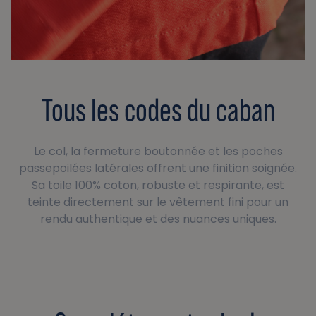
Tous les codes du caban
Le col, la fermeture boutonnée et les poches
passepoilées latérales offrent une finition soignée.
Sa toile 100% coton, robuste et respirante, est
teinte directement sur le vêtement fini pour un
rendu authentique et des nuances uniques.