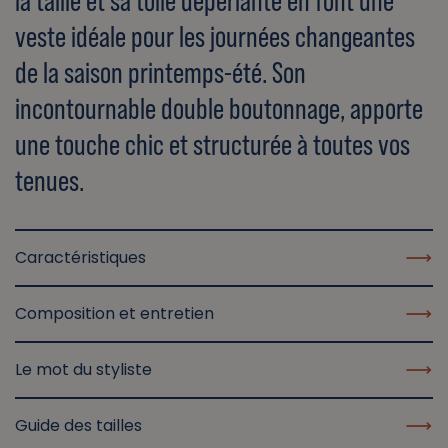
la taille et sa toile déperlante en font une
veste idéale pour les journées changeantes
de la saison printemps-été. Son
incontournable double boutonnage, apporte
une touche chic et structurée à toutes vos
tenues.
Caractéristiques
Composition et entretien
Le mot du styliste
Guide des tailles