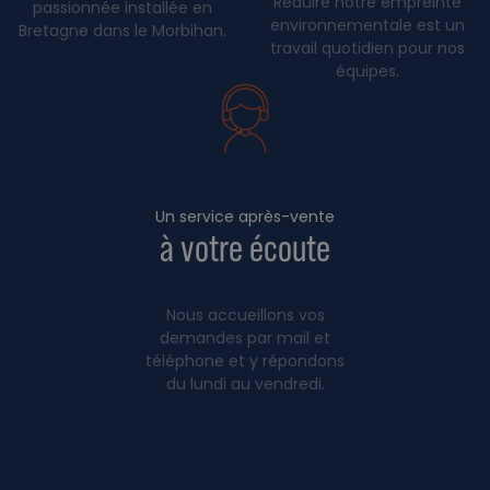
Réduire notre empreinte
passionnée installée en
environnementale est un
Bretagne dans le Morbihan.
travail quotidien pour nos
équipes.
Un service après-vente
à votre écoute
Nous accueillons vos
demandes par mail et
téléphone et y répondons
du lundi au vendredi.