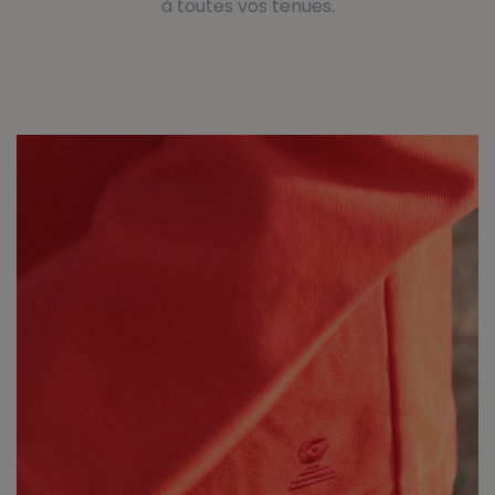
à toutes vos tenues.