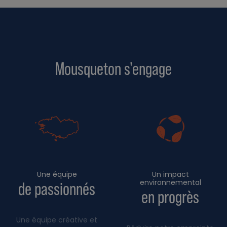
Mousqueton s'engage
Une équipe
Un impact
environnemental
de passionnés
en progrès
Une équipe créative et