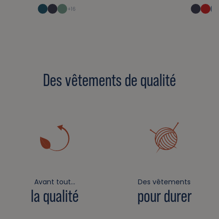
+16
Des vêtements de qualité
Avant tout…
Des vêtements
la qualité
pour durer