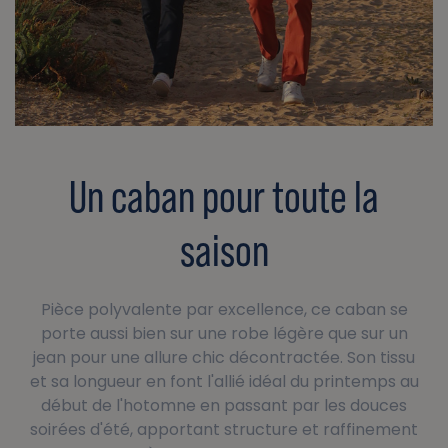
Un caban pour toute la
saison
Pièce polyvalente par excellence, ce caban se
porte aussi bien sur une robe légère que sur un
jean pour une allure chic décontractée. Son tissu
et sa longueur en font l'allié idéal du printemps au
début de l'hotomne en passant par les douces
soirées d'été, apportant structure et raffinement