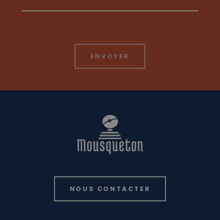
NOUS CONTACTER