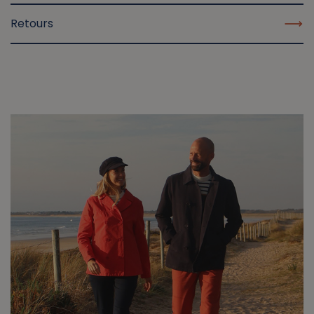
Retours