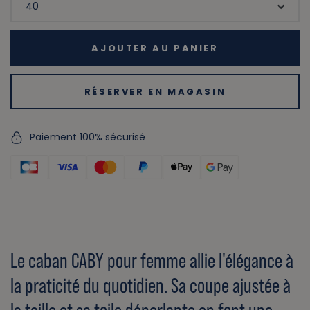
AJOUTER AU PANIER
RÉSERVER EN MAGASIN
Paiement 100% sécurisé
Le caban CABY pour femme allie l'élégance à
la praticité du quotidien. Sa coupe ajustée à