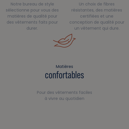
Notre bureau de style
Un choix de fibres
sélectionne pour vous des
résistantes, des matières
matières de qualité pour
certifiées et une
des vêtements faits pour
conception de qualité pour
durer.
un vêtement qui dure.
Matières
confortables
Pour des vêtements faciles
à vivre au quotidien