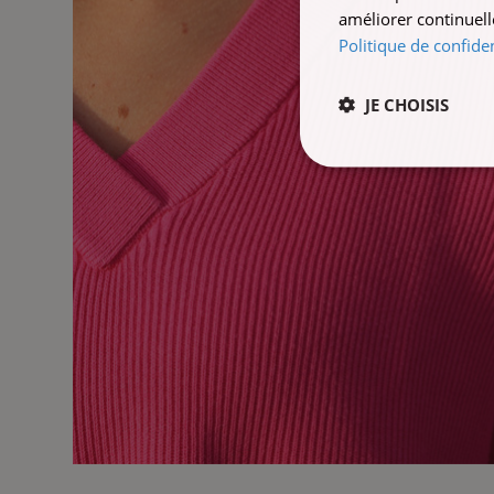
améliorer continuell
Politique de confiden
JE CHOISIS