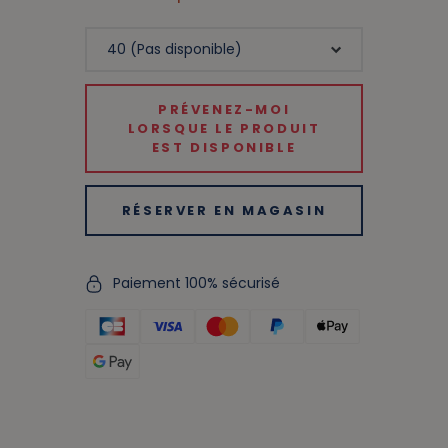
PRÉVENEZ-MOI
LORSQUE LE PRODUIT
EST DISPONIBLE
RÉSERVER EN MAGASIN
Paiement 100% sécurisé