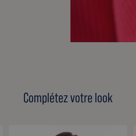
Complétez votre look