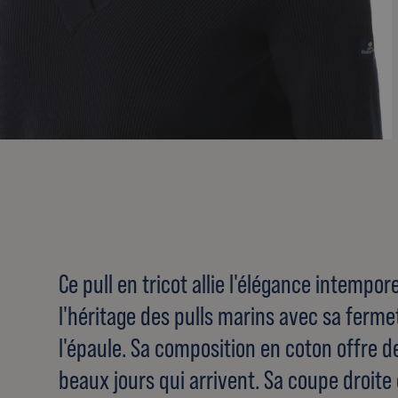
Ce pull en tricot allie l'élégance intempore
l'héritage des pulls marins avec sa ferm
l'épaule. Sa composition en coton offre d
beaux jours qui arrivent. Sa coupe droit