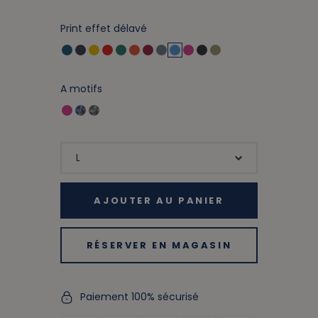
Print effet délavé
A motifs
AJOUTER AU PANIER
RÉSERVER EN MAGASIN
Paiement 100% sécurisé