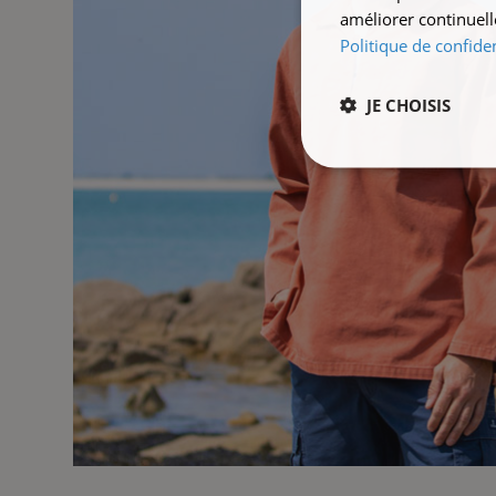
améliorer continuell
Politique de confiden
JE CHOISIS