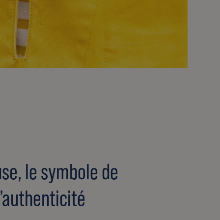
se, le symbole de
l’authenticité