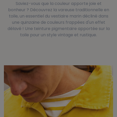
Saviez-vous que la couleur apporte joie et
bonheur ? Découvrez la vareuse traditionnelle en
toile, un essentiel du vestiaire marin décliné dans
une quinzaine de couleurs frappées d'un effet
délavé ! Une teinture pigmentaire apportée sur la
toile pour un style vintage et rustique.