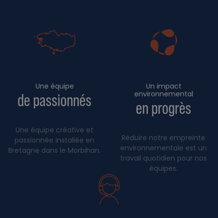
Une équipe
Un impact
environnemental
de passionnés
en progrès
Une équipe créative et
Réduire notre empreinte
passionnée installée en
environnementale est un
Bretagne dans le Morbihan.
travail quotidien pour nos
équipes.