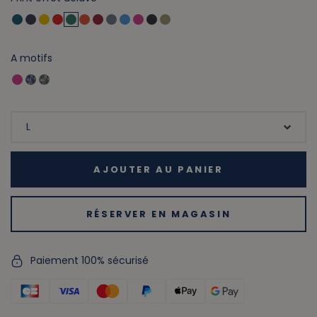
A motifs
AJOUTER AU PANIER
RÉSERVER EN MAGASIN
Paiement 100% sécurisé