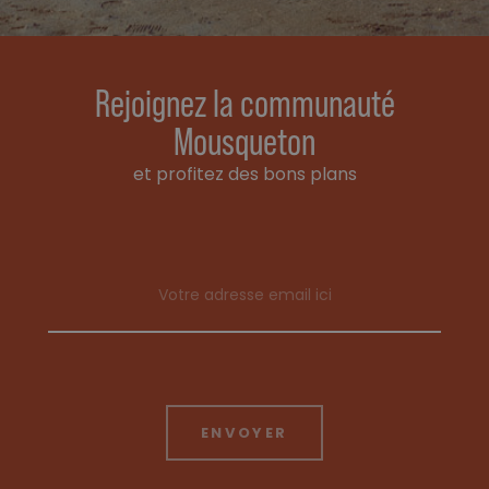
Rejoignez la communauté
Mousqueton
et profitez des bons plans
Email address