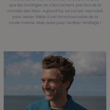
que les cordages ne s'accrochent pas lors de la
montée des filets. Aujourd'hui, ce col est reproduit
pour rester fidèle à cet incontournable de la
mode marine. Mais aussi pour faciliter l'enfilage !