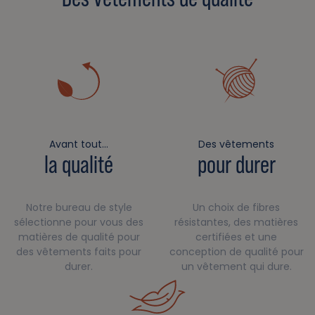
Avant tout…
Des vêtements
la qualité
pour durer
Notre bureau de style
Un choix de fibres
sélectionne pour vous des
résistantes, des matières
matières de qualité pour
certifiées et une
des vêtements faits pour
conception de qualité pour
durer.
un vêtement qui dure.