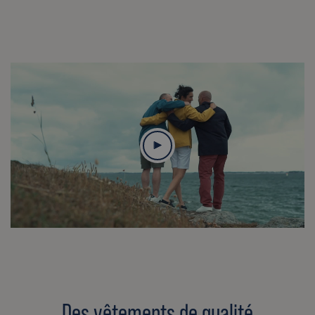
Des vêtements de qualité