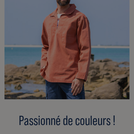
Passionné de couleurs !