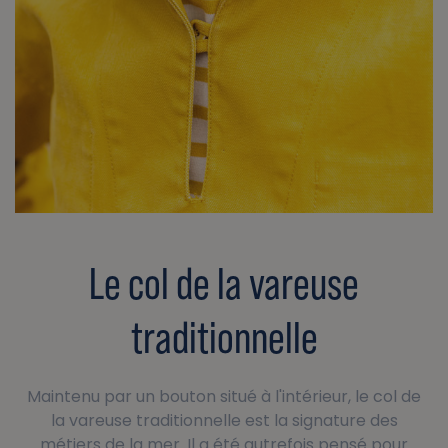
Le col de la vareuse
traditionnelle
Maintenu par un bouton situé à l'intérieur, le col de
la vareuse traditionnelle est la signature des
métiers de la mer. Il a été autrefois pensé pour