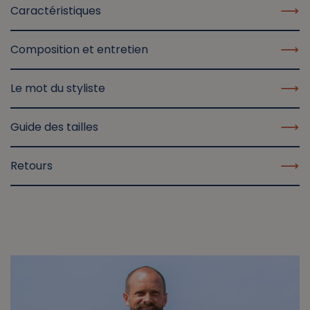
Caractéristiques
Composition et entretien
Le mot du styliste
Guide des tailles
Retours