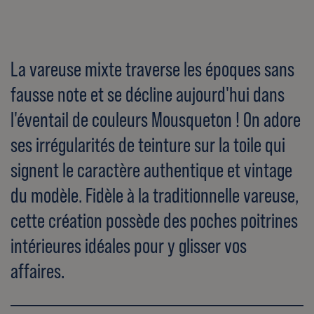
La vareuse mixte traverse les époques sans
fausse note et se décline aujourd'hui dans
l'éventail de couleurs Mousqueton ! On adore
ses irrégularités de teinture sur la toile qui
signent le caractère authentique et vintage
du modèle. Fidèle à la traditionnelle vareuse,
cette création possède des poches poitrines
intérieures idéales pour y glisser vos
affaires.