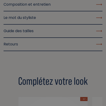
Composition et entretien
Le mot du styliste
Guide des tailles
Retours
Complétez votre look
- 22 %