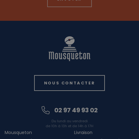
NOUS CONTACTER
02 97 49 93 02
Du lundi au vendredi
de 10h à 13h et de 14h à 17H
Mousqueton
Livraison