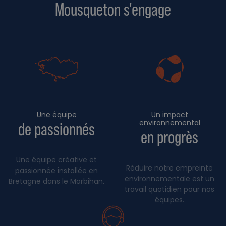
Mousqueton s'engage
Une équipe
Un impact
environnemental
de passionnés
en progrès
Une équipe créative et
Réduire notre empreinte
passionnée installée en
environnementale est un
Bretagne dans le Morbihan.
travail quotidien pour nos
équipes.