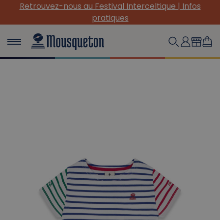
Retrouvez-nous au Festival Interceltique | Infos
pratiques