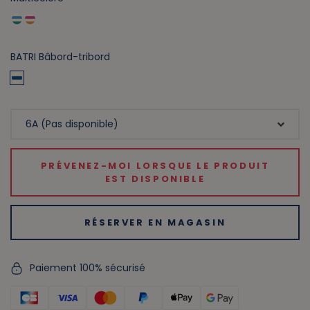
BATRI Bâbord-tribord
PRÉVENEZ-MOI LORSQUE LE PRODUIT
EST DISPONIBLE
RÉSERVER EN MAGASIN
Paiement 100% sécurisé