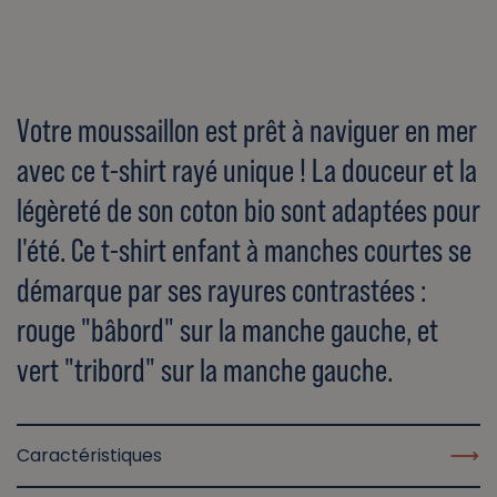
Votre moussaillon est prêt à naviguer en mer
avec ce t-shirt rayé unique ! La douceur et la
légèreté de son coton bio sont adaptées pour
l'été. Ce t-shirt enfant à manches courtes se
démarque par ses rayures contrastées :
rouge "bâbord" sur la manche gauche, et
vert "tribord" sur la manche gauche.
Caractéristiques