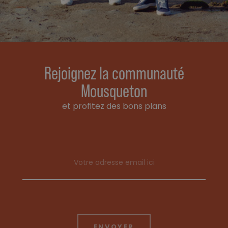
Rejoignez la communauté
Mousqueton
et profitez des bons plans
Email address