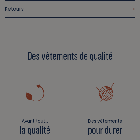
Retours
Des vêtements de qualité
Avant tout…
Des vêtements
la qualité
pour durer