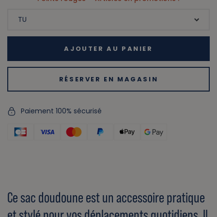
AJOUTER AU PANIER
RÉSERVER EN MAGASIN
Paiement 100% sécurisé
Ce sac doudoune est un accessoire pratique
et stylé pour vos déplacements quotidiens. Il