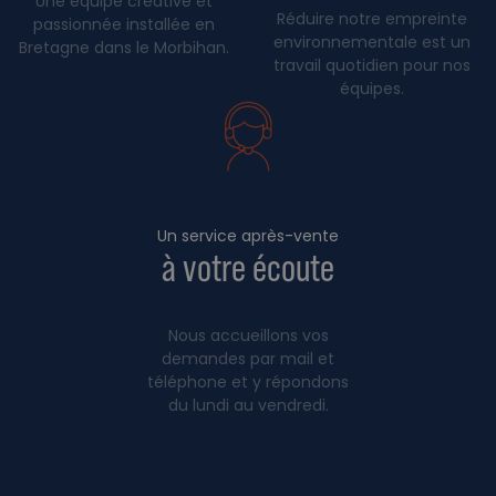
Une équipe créative et
Réduire notre empreinte
passionnée installée en
environnementale est un
Bretagne dans le Morbihan.
travail quotidien pour nos
équipes.
Un service après-vente
à votre écoute
Nous accueillons vos
demandes par mail et
téléphone et y répondons
du lundi au vendredi.