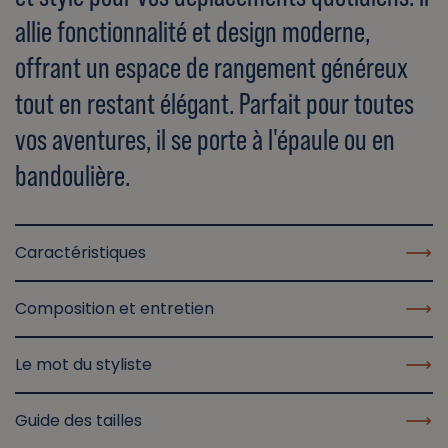
allie fonctionnalité et design moderne,
offrant un espace de rangement généreux
tout en restant élégant. Parfait pour toutes
vos aventures, il se porte à l'épaule ou en
bandoulière.
Caractéristiques
Composition et entretien
Le mot du styliste
Guide des tailles