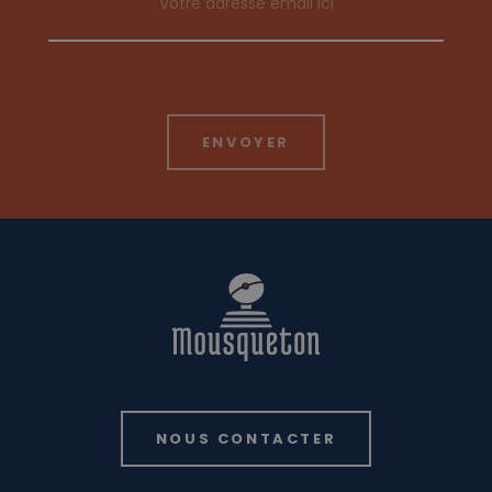
NOUS CONTACTER