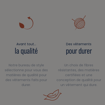
Avant tout…
Des vêtements
la qualité
pour durer
Notre bureau de style
Un choix de fibres
sélectionne pour vous des
résistantes, des matières
matières de qualité pour
certifiées et une
des vêtements faits pour
conception de qualité pour
durer.
un vêtement qui dure.