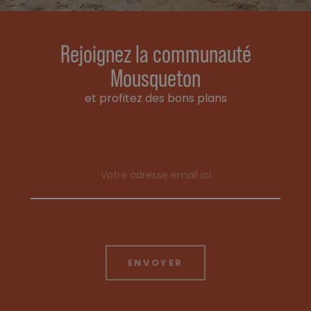
Rejoignez la communauté
Mousqueton
et profitez des bons plans
Email address