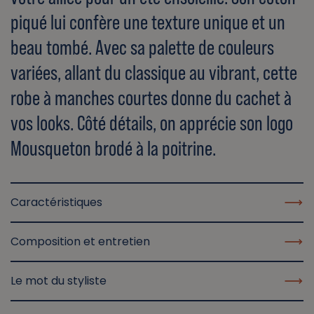
piqué lui confère une texture unique et un
beau tombé. Avec sa palette de couleurs
variées, allant du classique au vibrant, cette
robe à manches courtes donne du cachet à
vos looks. Côté détails, on apprécie son logo
Mousqueton brodé à la poitrine.
Caractéristiques
Composition et entretien
Le mot du styliste