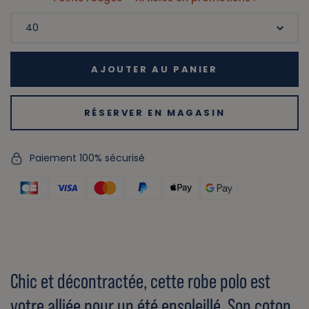
AJOUTER AU PANIER
RÉSERVER EN MAGASIN
Paiement 100% sécurisé
Chic et décontractée, cette robe polo est
votre alliée pour un été ensoleillé. Son coton