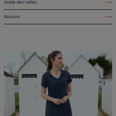
Guide des tailles
Retours