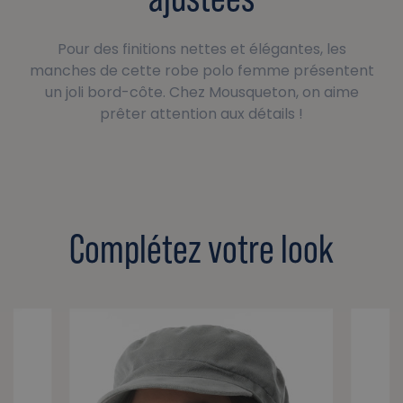
Pour des finitions nettes et élégantes, les
manches de cette robe polo femme présentent
un joli bord-côte. Chez Mousqueton, on aime
prêter attention aux détails !
Complétez votre look