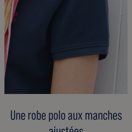
Une robe polo aux manches
ajustées