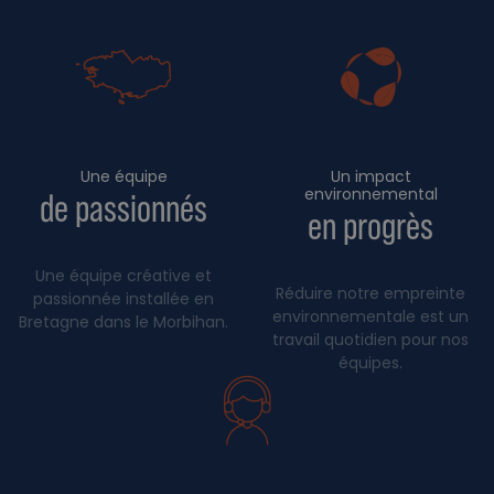
Une équipe
Un impact
environnemental
de passionnés
en progrès
Une équipe créative et
Réduire notre empreinte
passionnée installée en
environnementale est un
Bretagne dans le Morbihan.
travail quotidien pour nos
équipes.