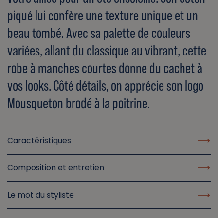
piqué lui confère une texture unique et un
beau tombé. Avec sa palette de couleurs
variées, allant du classique au vibrant, cette
robe à manches courtes donne du cachet à
vos looks. Côté détails, on apprécie son logo
Mousqueton brodé à la poitrine.
Caractéristiques
Composition et entretien
Le mot du styliste