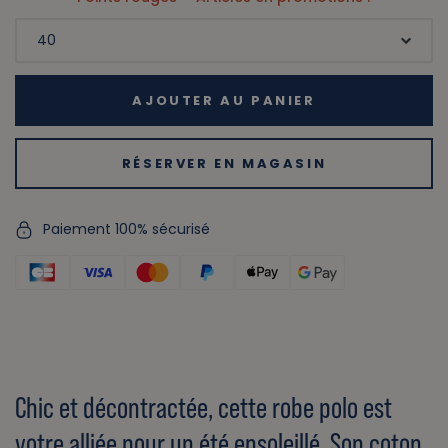
AJOUTER AU PANIER
RÉSERVER EN MAGASIN
Paiement 100% sécurisé
Chic et décontractée, cette robe polo est
votre alliée pour un été ensoleillé. Son coton