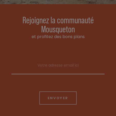
Rejoignez la communauté
Mousqueton
et profitez des bons plans
Email address