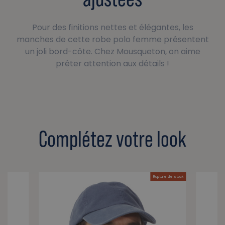
Pour des finitions nettes et élégantes, les
manches de cette robe polo femme présentent
un joli bord-côte. Chez Mousqueton, on aime
prêter attention aux détails !
Complétez votre look
Rupture de stock