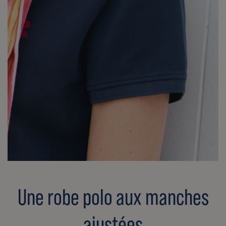
Une robe polo aux manches
ajustées