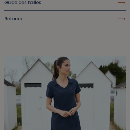
Guide des tailles
Retours