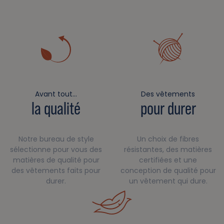
Avant tout…
Des vêtements
la qualité
pour durer
Notre bureau de style
Un choix de fibres
sélectionne pour vous des
résistantes, des matières
matières de qualité pour
certifiées et une
des vêtements faits pour
conception de qualité pour
durer.
un vêtement qui dure.