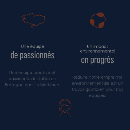
Une équipe
Un impact
environnemental
de passionnés
en progrès
Une équipe créative et
Réduire notre empreinte
passionnée installée en
environnementale est un
Bretagne dans le Morbihan.
travail quotidien pour nos
équipes.