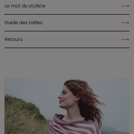
Le mot du styliste
Guide des tailles
Retours