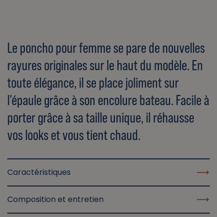
Le poncho pour femme se pare de nouvelles
rayures originales sur le haut du modèle. En
toute élégance, il se place joliment sur
l'épaule grâce à son encolure bateau. Facile à
porter grâce à sa taille unique, il réhausse
vos looks et vous tient chaud.
Caractéristiques
Composition et entretien