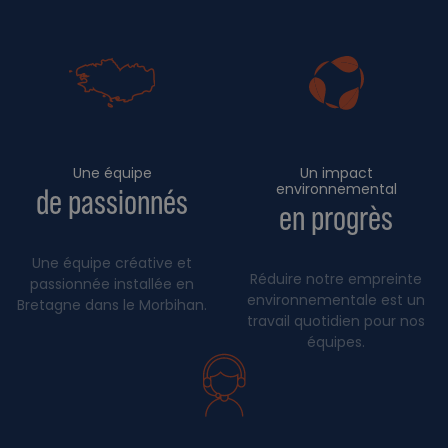
Une équipe
Un impact
environnemental
de passionnés
en progrès
Une équipe créative et
Réduire notre empreinte
passionnée installée en
environnementale est un
Bretagne dans le Morbihan.
travail quotidien pour nos
équipes.