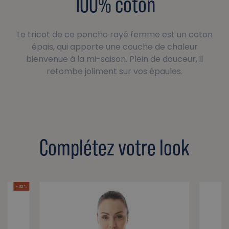
100% coton
Le tricot de ce poncho rayé femme est un coton
épais, qui apporte une couche de chaleur
bienvenue à la mi-saison. Plein de douceur, il
retombe joliment sur vos épaules.
Complétez votre look
- 32 %