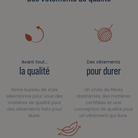
Avant tout…
Des vêtements
la qualité
pour durer
Notre bureau de style
Un choix de fibres
sélectionne pour vous des
résistantes, des matières
matières de qualité pour
certifiées et une
des vêtements faits pour
conception de qualité pour
durer.
un vêtement qui dure.