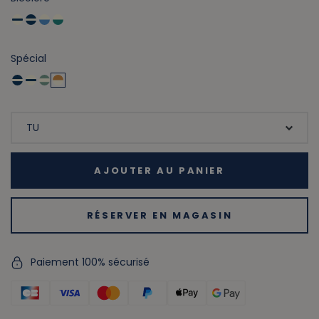
Spécial
AJOUTER AU PANIER
RÉSERVER EN MAGASIN
Paiement 100% sécurisé