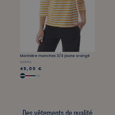
Marinière manches 3/4 jaune orangé
MARINA
45,00 €
+18
Des vêtements de qualité