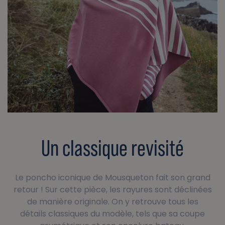
Un classique revisité
Le poncho iconique de Mousqueton fait son grand
retour ! Sur cette pièce, les rayures sont déclinées
de manière originale. On y retrouve tous les
détails classiques du modèle, tels que sa coupe