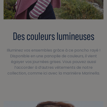
Des couleurs lumineuses
Illuminez vos ensembles grâce à ce poncho rayé !
Disponible en une panoplie de couleurs, il vient
égayer vos journées grises. Vous pouvez aussi
l’accorder à d’autres vêtements de notre
collection, comme ici avec la marinière Marinella.