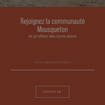
Rejoignez la communauté
Mousqueton
et profitez des bons plans
Email address