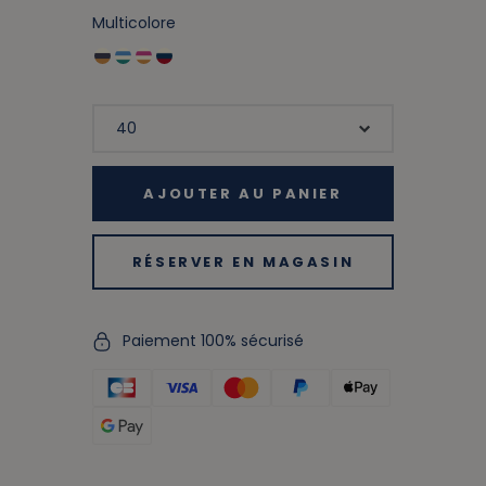
Multicolore
AJOUTER AU PANIER
RÉSERVER EN MAGASIN
Paiement 100% sécurisé