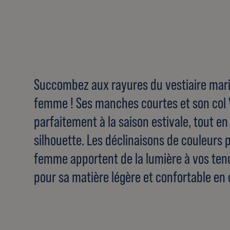
Succombez aux rayures du vestiaire mari
femme ! Ses manches courtes et son col 
parfaitement à la saison estivale, tout en
silhouette. Les déclinaisons de couleurs p
femme apportent de la lumière à vos ten
pour sa matière légère et confortable en 