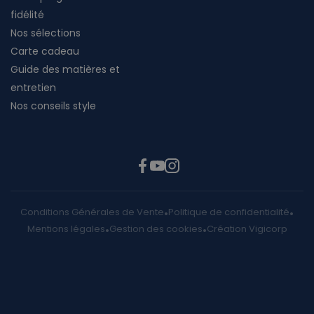
fidélité
Nos sélections
Carte cadeau
Guide des matières et
entretien
Nos conseils style
Conditions Générales de Vente
Politique de confidentialité
Mentions légales
Gestion des cookies
Création Vigicorp