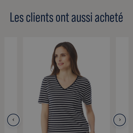
Les clients ont aussi acheté