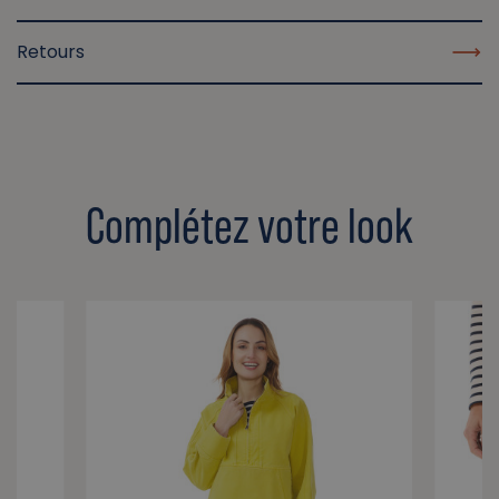
Retours
Complétez votre look