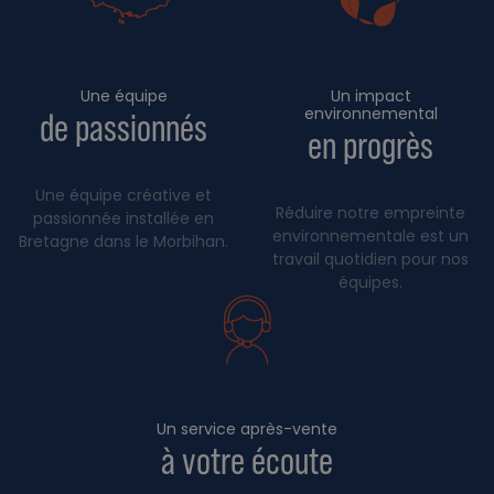
Une équipe
Un impact
environnemental
de passionnés
en progrès
Une équipe créative et
Réduire notre empreinte
passionnée installée en
environnementale est un
Bretagne dans le Morbihan.
travail quotidien pour nos
équipes.
Un service après-vente
à votre écoute