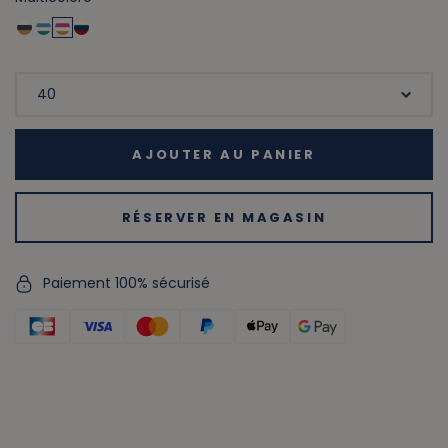
AJOUTER AU PANIER
RÉSERVER EN MAGASIN
Paiement 100% sécurisé