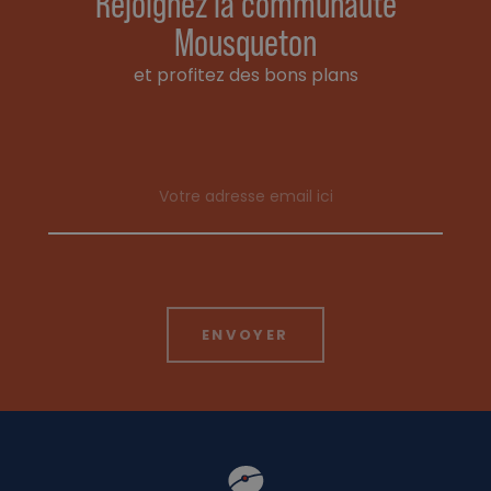
Rejoignez la communauté
Mousqueton
et profitez des bons plans
Email address