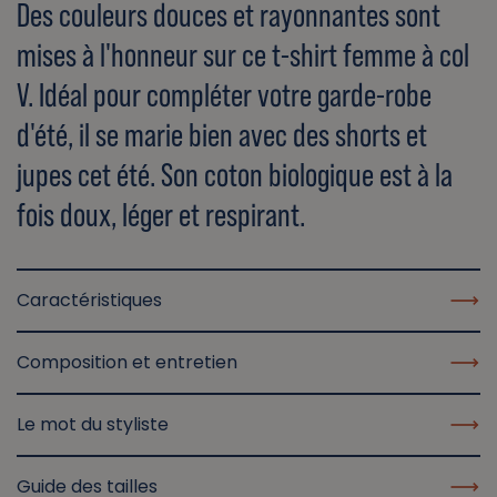
Des couleurs douces et rayonnantes sont
mises à l'honneur sur ce t-shirt femme à col
V. Idéal pour compléter votre garde-robe
d'été, il se marie bien avec des shorts et
jupes cet été. Son coton biologique est à la
fois doux, léger et respirant.
Caractéristiques
Composition et entretien
Le mot du styliste
Guide des tailles