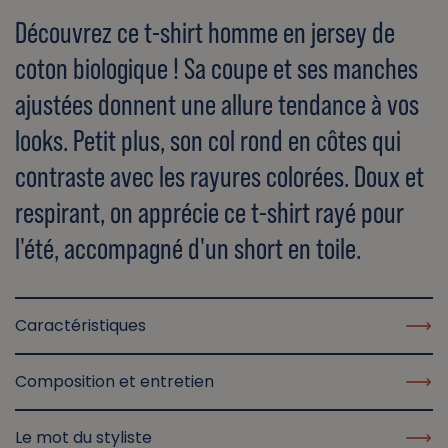
Découvrez ce t-shirt homme en jersey de
coton biologique ! Sa coupe et ses manches
ajustées donnent une allure tendance à vos
looks. Petit plus, son col rond en côtes qui
contraste avec les rayures colorées. Doux et
respirant, on apprécie ce t-shirt rayé pour
l'été, accompagné d'un short en toile.
Caractéristiques
Composition et entretien
Le mot du styliste