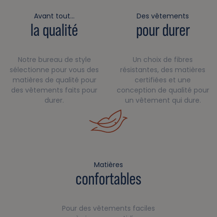
Avant tout…
Des vêtements
la qualité
pour durer
Notre bureau de style
Un choix de fibres
sélectionne pour vous des
résistantes, des matières
matières de qualité pour
certifiées et une
des vêtements faits pour
conception de qualité pour
durer.
un vêtement qui dure.
Matières
confortables
Pour des vêtements faciles