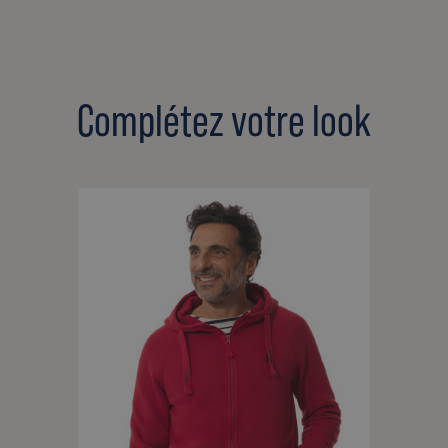
Complétez votre look