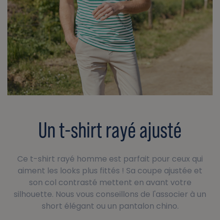
Un t-shirt rayé ajusté
Ce t-shirt rayé homme est parfait pour ceux qui
aiment les looks plus fittés ! Sa coupe ajustée et
son col contrasté mettent en avant votre
silhouette. Nous vous conseillons de l'associer à un
short élégant ou un pantalon chino.