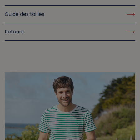
Guide des tailles
Retours