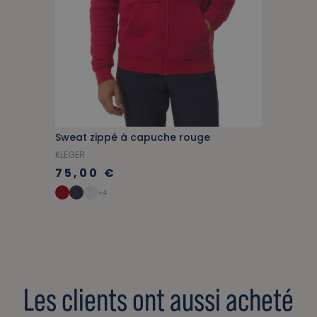
Sweat zippé à capuche rouge
KLEGER
75,00 €
+4
Les clients ont aussi acheté