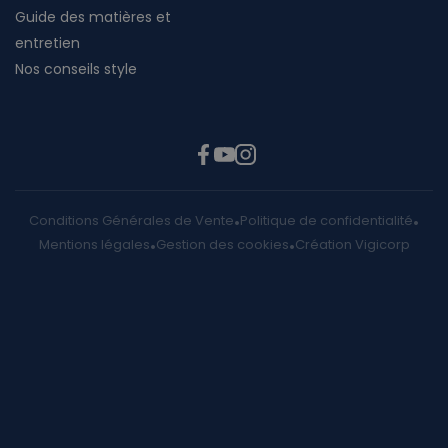
Guide des matières et
entretien
Nos conseils style
Conditions Générales de Vente
Politique de confidentialité
Mentions légales
Gestion des cookies
Création Vigicorp