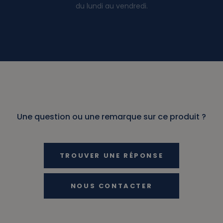
du lundi au vendredi.
Une question ou une remarque sur ce produit ?
TROUVER UNE RÉPONSE
NOUS CONTACTER