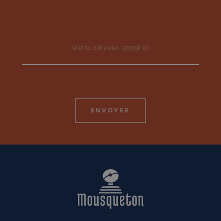
Email address