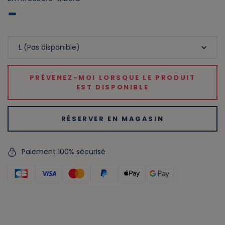
PRÉVENEZ-MOI LORSQUE LE PRODUIT
EST DISPONIBLE
RÉSERVER EN MAGASIN
Paiement 100% sécurisé