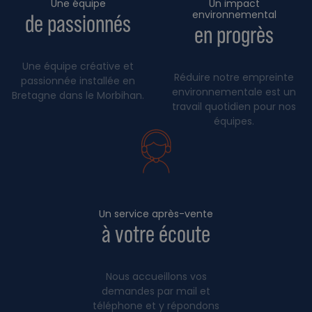
Une équipe
Un impact
environnemental
de passionnés
en progrès
Une équipe créative et
Réduire notre empreinte
passionnée installée en
environnementale est un
Bretagne dans le Morbihan.
travail quotidien pour nos
équipes.
Un service après-vente
à votre écoute
Nous accueillons vos
demandes par mail et
téléphone et y répondons