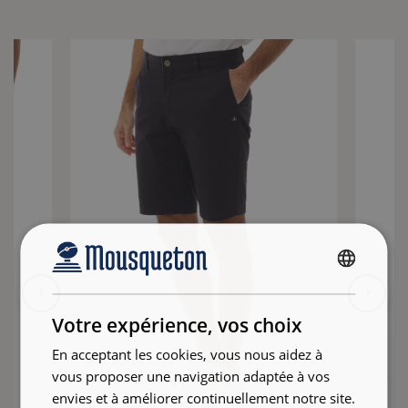
FRENCH
ENGLISH
Votre expérience, vos choix
En acceptant les cookies, vous nous aidez à
vous proposer une navigation adaptée à vos
envies et à améliorer continuellement notre site.