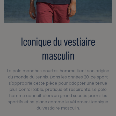
Iconique du vestiaire
masculin
Le polo manches courtes homme tient son origine
du monde du tennis. Dans les années 20, ce sport
s'approprie cette pièce pour adopter une tenue
plus confortable, pratique et respirante. Le polo
homme connait alors un grand succès parmi les
sportifs et se place comme le vêtement iconique
du vestiaire masculin.