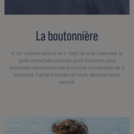
La boutonnière
A mi-chemin entre un t-shirt et une chemise, le
polo manches courtes pour homme vous
propose une boutonnière courte composée de 3
boutons. Facile à enfiler et style décontracté
assuré.