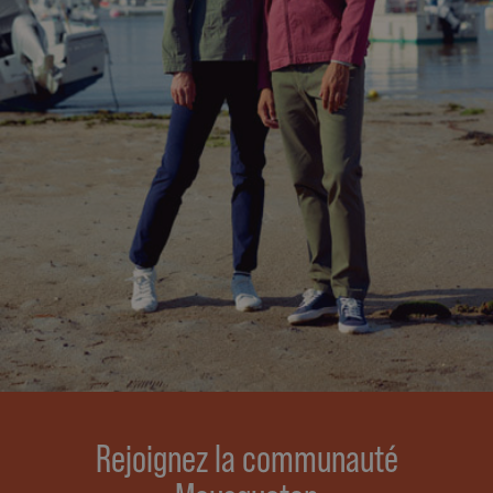
Rejoignez la communauté