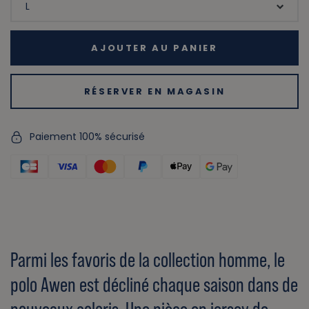
AJOUTER AU PANIER
RÉSERVER EN MAGASIN
Paiement 100% sécurisé
Parmi les favoris de la collection homme, le
polo Awen est décliné chaque saison dans de