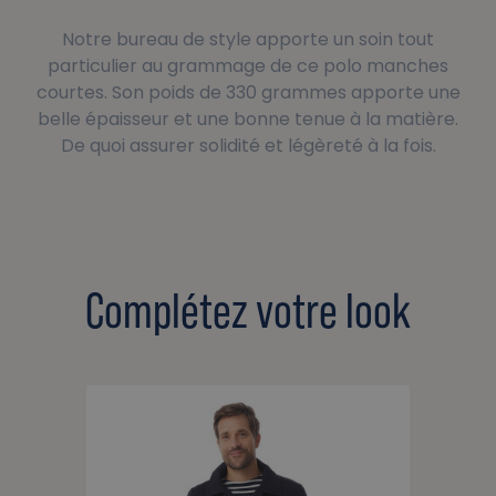
Notre bureau de style apporte un soin tout
particulier au grammage de ce polo manches
courtes. Son poids de 330 grammes apporte une
belle épaisseur et une bonne tenue à la matière.
De quoi assurer solidité et légèreté à la fois.
Complétez votre look