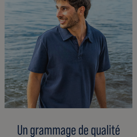
Un grammage de qualité