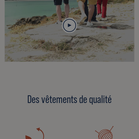
Des vêtements de qualité