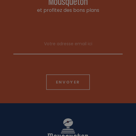
Mousqueton
et profitez des bons plans
Email address