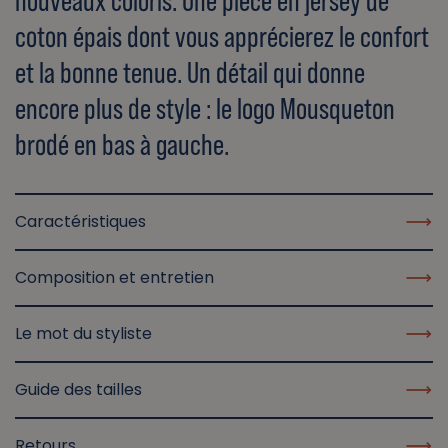
nouveaux coloris. Une pièce en jersey de
coton épais dont vous apprécierez le confort
et la bonne tenue. Un détail qui donne
encore plus de style : le logo Mousqueton
brodé en bas à gauche.
Caractéristiques
Composition et entretien
Le mot du styliste
Guide des tailles
Retours