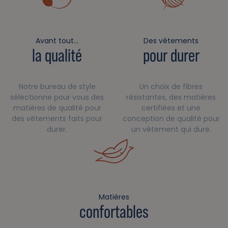
Avant tout…
Des vêtements
la qualité
pour durer
Notre bureau de style
Un choix de fibres
sélectionne pour vous des
résistantes, des matières
matières de qualité pour
certifiées et une
des vêtements faits pour
conception de qualité pour
durer.
un vêtement qui dure.
Matières
confortables