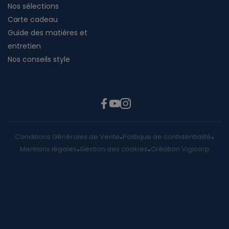
Nos sélections
Carte cadeau
Guide des matières et
entretien
Nos conseils style
Conditions Générales de Vente
Politique de confidentialité
Mentions légales
Gestion des cookies
Création Vigicorp