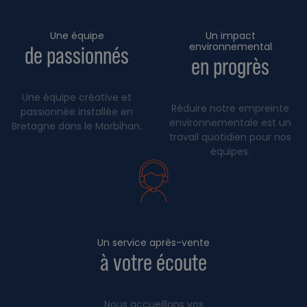
Une équipe
Un impact
environnemental
de passionnés
en progrès
Une équipe créative et
Réduire notre empreinte
passionnée installée en
environnementale est un
Bretagne dans le Morbihan.
travail quotidien pour nos
équipes.
Un service après-vente
à votre écoute
Nous accueillons vos