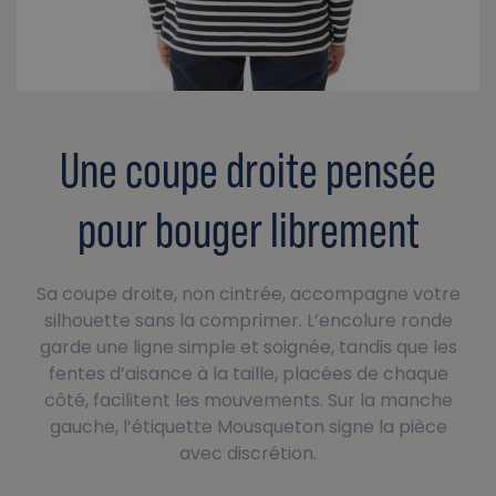
Une coupe droite pensée
pour bouger librement
Sa coupe droite, non cintrée, accompagne votre
silhouette sans la comprimer. L’encolure ronde
garde une ligne simple et soignée, tandis que les
fentes d’aisance à la taille, placées de chaque
côté, facilitent les mouvements. Sur la manche
gauche, l’étiquette Mousqueton signe la pièce
avec discrétion.