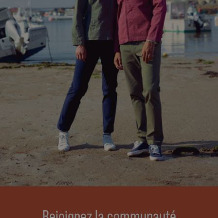
Rejoignez la communauté