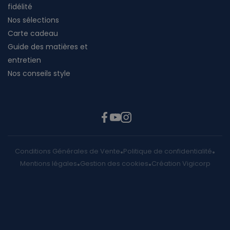
fidélité
Nos sélections
Carte cadeau
Guide des matières et
entretien
Nos conseils style
Conditions Générales de Vente
Politique de confidentialité
Mentions légales
Gestion des cookies
Création Vigicorp