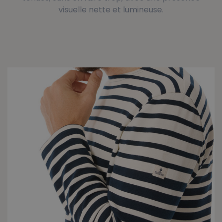
visuelle nette et lumineuse.