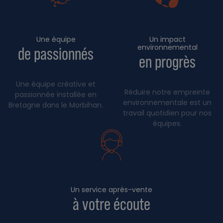
Une équipe
Un impact
environnemental
de passionnés
en progrès
Une équipe créative et
Réduire notre empreinte
passionnée installée en
environnementale est un
Bretagne dans le Morbihan.
travail quotidien pour nos
équipes.
Un service après-vente
à votre écoute