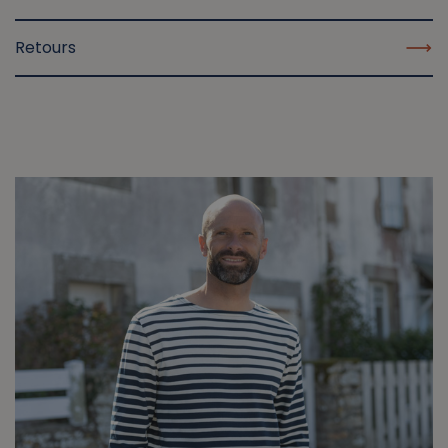
Retours