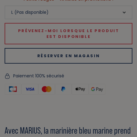
PRÉVENEZ-MOI LORSQUE LE PRODUIT
EST DISPONIBLE
RÉSERVER EN MAGASIN
Paiement 100% sécurisé
Avec MARIUS, la marinière bleu marine prend