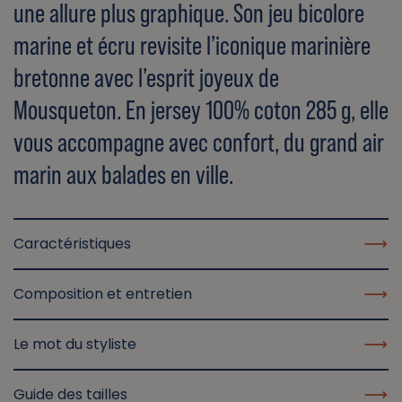
une allure plus graphique. Son jeu bicolore
marine et écru revisite l’iconique marinière
bretonne avec l’esprit joyeux de
Mousqueton. En jersey 100% coton 285 g, elle
vous accompagne avec confort, du grand air
marin aux balades en ville.
Caractéristiques
Composition et entretien
Le mot du styliste
Guide des tailles