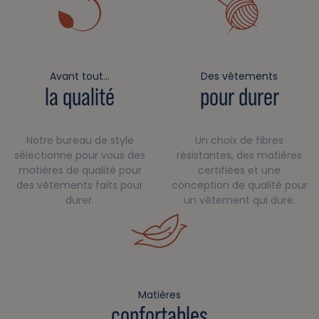
Avant tout…
Des vêtements
la qualité
pour durer
Notre bureau de style
Un choix de fibres
sélectionne pour vous des
résistantes, des matières
matières de qualité pour
certifiées et une
des vêtements faits pour
conception de qualité pour
durer.
un vêtement qui dure.
Matières
confortables