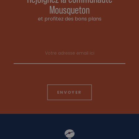
Mousqueton
et profitez des bons plans
Email address