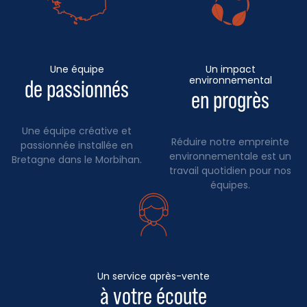
Une équipe
Un impact
environnemental
de passionnés
en progrès
Une équipe créative et
Réduire notre empreinte
passionnée installée en
environnementale est un
Bretagne dans le Morbihan.
travail quotidien pour nos
équipes.
Un service après-vente
à votre écoute