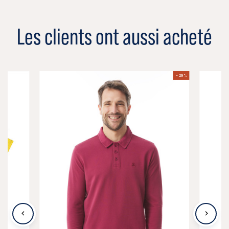
Les clients ont aussi acheté
- 29 %