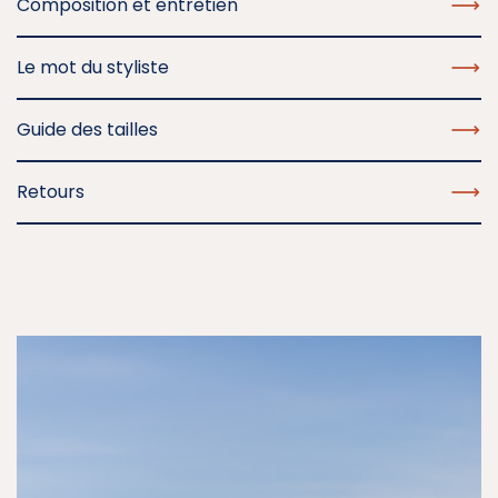
Composition et entretien
Le mot du styliste
Guide des tailles
Retours