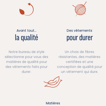
Avant tout…
Des vêtements
la qualité
pour durer
Notre bureau de style
Un choix de fibres
sélectionne pour vous des
résistantes, des matières
matières de qualité pour
certifiées et une
des vêtements faits pour
conception de qualité pour
durer.
un vêtement qui dure.
Matières