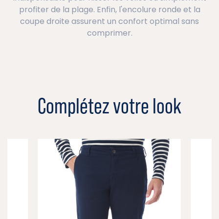
profiter de la plage. Enfin, l'encolure ronde et la
coupe droite assurent un confort optimal sans
comprimer.
Complétez votre look