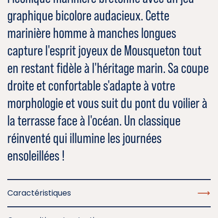
graphique bicolore audacieux. Cette
marinière homme à manches longues
capture l'esprit joyeux de Mousqueton tout
en restant fidèle à l'héritage marin. Sa coupe
droite et confortable s'adapte à votre
morphologie et vous suit du pont du voilier à
la terrasse face à l'océan. Un classique
réinventé qui illumine les journées
ensoleillées !
Caractéristiques