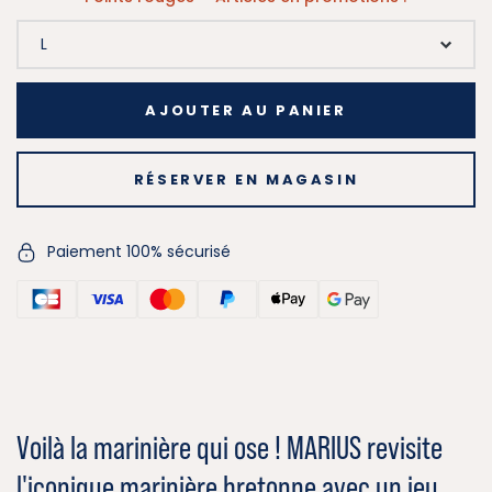
AJOUTER AU PANIER
RÉSERVER EN MAGASIN
Paiement 100% sécurisé
Voilà la marinière qui ose ! MARIUS revisite
l'iconique marinière bretonne avec un jeu