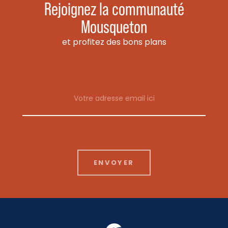
Rejoignez la communauté
Mousqueton
et profitez des bons plans
Email address