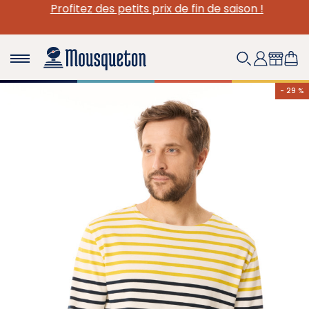
Profitez des petits prix de fin de saison !
- 29 %