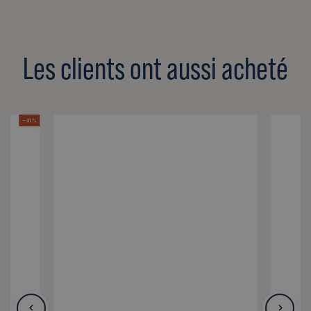
Les clients ont aussi acheté
- 31 %