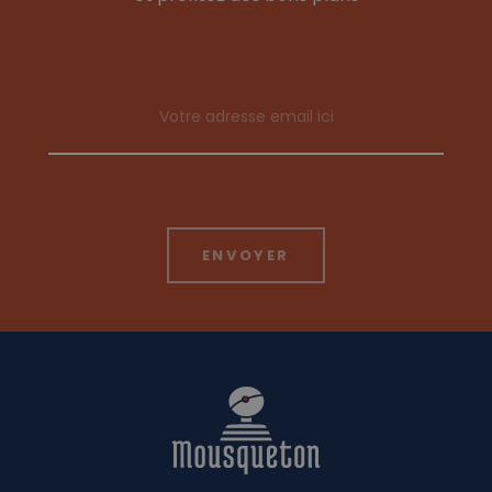
Email address