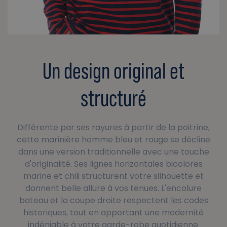
Un design original et
structuré
Différente par ses rayures à partir de la poitrine,
cette marinière homme bleu et rouge se décline
dans une version traditionnelle avec une touche
d'originalité. Ses lignes horizontales bicolores
marine et chili structurent votre silhouette et
donnent belle allure à vos tenues. L'encolure
bateau et la coupe droite respectent les codes
historiques, tout en apportant une modernité
indéniable à votre garde-robe quotidienne.