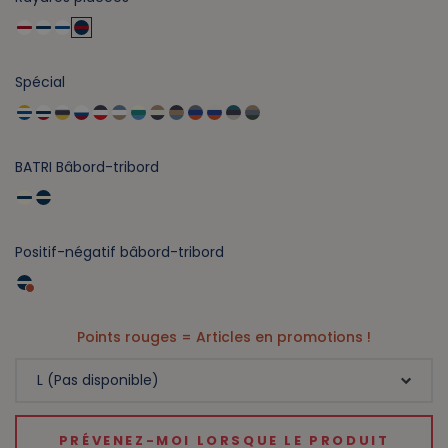
Spécial
BATRI Bâbord-tribord
Positif-négatif bâbord-tribord
Points rouges = Articles en promotions !
PRÉVENEZ-MOI LORSQUE LE PRODUIT