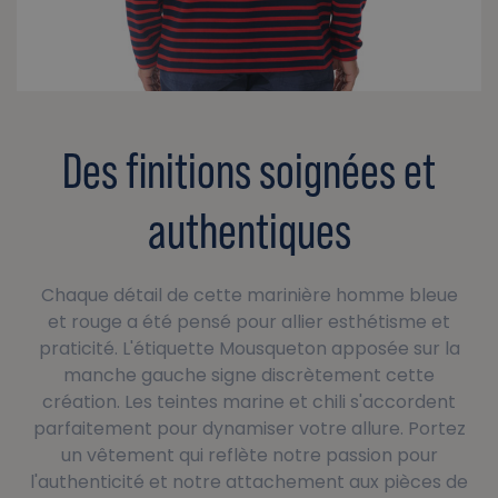
Des finitions soignées et
authentiques
Chaque détail de cette marinière homme bleue
et rouge a été pensé pour allier esthétisme et
praticité. L'étiquette Mousqueton apposée sur la
manche gauche signe discrètement cette
création. Les teintes marine et chili s'accordent
parfaitement pour dynamiser votre allure. Portez
un vêtement qui reflète notre passion pour
l'authenticité et notre attachement aux pièces de