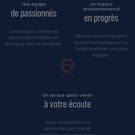
Une équipe
Un impact
environnemental
de passionnés
en progrès
Une équipe créative et
Réduire notre empreinte
passionnée installée en
environnementale est un
Bretagne dans le Morbihan.
travail quotidien pour nos
équipes.
Un service après-vente
à votre écoute
Nous accueillons vos
demandes par mail et