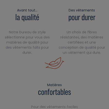
Avant tout…
Des vêtements
la qualité
pour durer
Notre bureau de style
Un choix de fibres
sélectionne pour vous des
résistantes, des matières
matières de qualité pour
certifiées et une
des vêtements faits pour
conception de qualité pour
durer.
un vêtement qui dure.
Matières
confortables
Pour des vêtements faciles