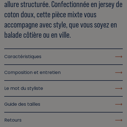
allure structurée. Confectionnée en jersey de
coton doux, cette pièce mixte vous
accompagne avec style, que vous soyez en
balade côtière ou en ville.
Caractéristiques
Composition et entretien
Le mot du styliste
Guide des tailles
Retours