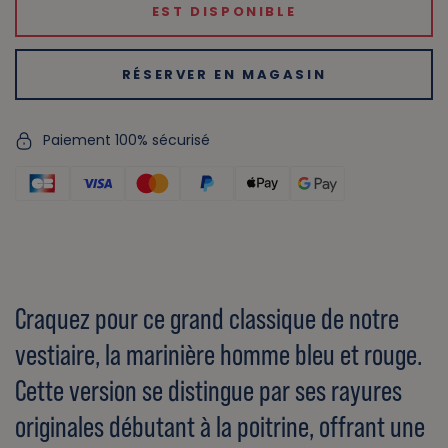
EST DISPONIBLE
RÉSERVER EN MAGASIN
Paiement 100% sécurisé
Craquez pour ce grand classique de notre
vestiaire, la marinière homme bleu et rouge.
Cette version se distingue par ses rayures
originales débutant à la poitrine, offrant une