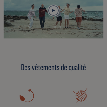
Des vêtements de qualité