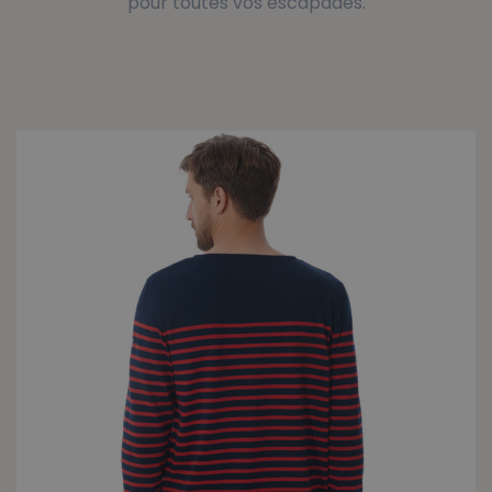
pour toutes vos escapades.