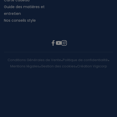
Carte cadeau
Guide des matières et
entretien
Nos conseils style
Conditions Générales de Vente
Politique de confidentialité
Mentions légales
Gestion des cookies
Création Vigicorp