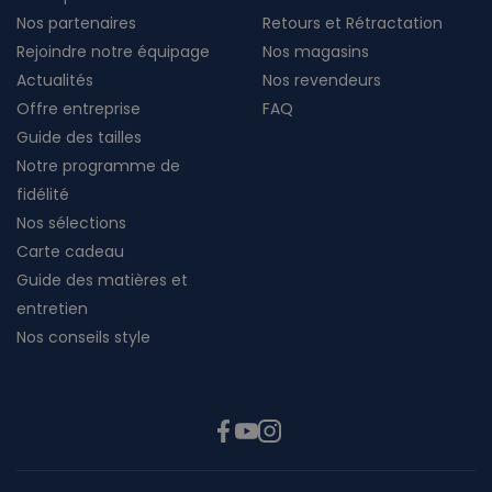
Nos partenaires
Retours et Rétractation
Rejoindre notre équipage
Nos magasins
Actualités
Nos revendeurs
Offre entreprise
FAQ
Guide des tailles
Notre programme de
fidélité
Nos sélections
Carte cadeau
Guide des matières et
entretien
Nos conseils style