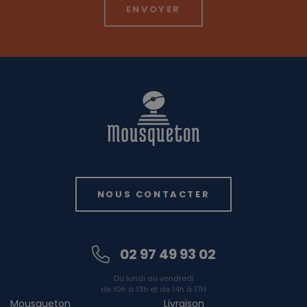
NOUS CONTACTER
02 97 49 93 02
Du lundi au vendredi
de 10h à 13h et de 14h à 17H
Mousqueton
Livraison