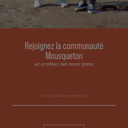
Rejoignez la communauté
Mousqueton
et profitez des bons plans
Email address