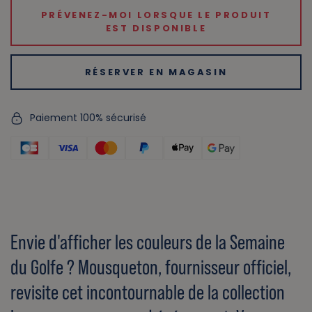
PRÉVENEZ-MOI LORSQUE LE PRODUIT
EST DISPONIBLE
RÉSERVER EN MAGASIN
Paiement 100% sécurisé
Envie d'afficher les couleurs de la Semaine
du Golfe ? Mousqueton, fournisseur officiel,
revisite cet incontournable de la collection