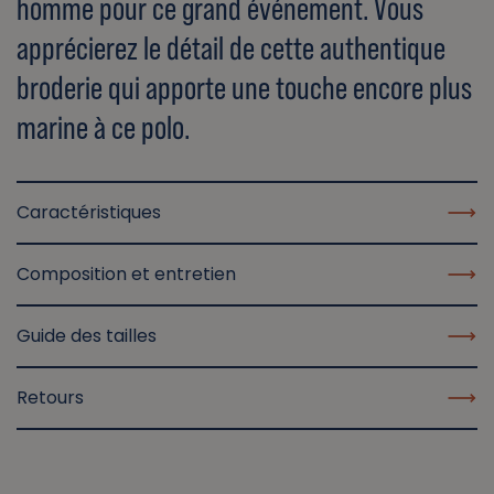
homme pour ce grand événement. Vous
apprécierez le détail de cette authentique
broderie qui apporte une touche encore plus
marine à ce polo.
Caractéristiques
Composition et entretien
Guide des tailles
Retours