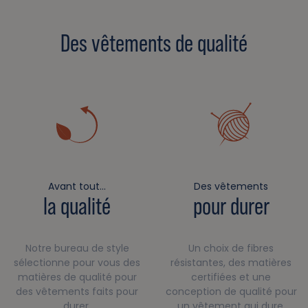
Des vêtements de qualité
Avant tout…
Des vêtements
la qualité
pour durer
Notre bureau de style
Un choix de fibres
sélectionne pour vous des
résistantes, des matières
matières de qualité pour
certifiées et une
des vêtements faits pour
conception de qualité pour
durer.
un vêtement qui dure.