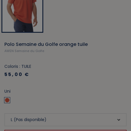
Polo Semaine du Golfe orange tuile
AWEN Semaine du Golfe
Coloris : TUILE
55,00 €
Uni