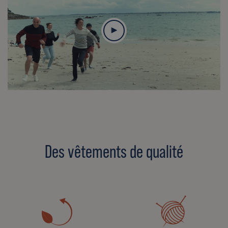
Des vêtements de qualité