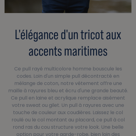
L'élégance d'un tricot aux
accents maritimes
Ce pull rayé multicolore homme bouscule les
codes. Loin d'un simple pull décontracté en
mélange de coton, notre vêtement offre une
maille à rayures bleu et écru d'une grande beauté.
Ce pull en laine et acrylique remplace aisément
votre sweat ou gilet. Un pull à rayures avec une
touche de couleur aux coudières. Laissez le col
roulé ou le col montant au placard, ce pull à col
rond ras du cou structure votre look. Une belle
option pour votre garde-robe, bien loin des