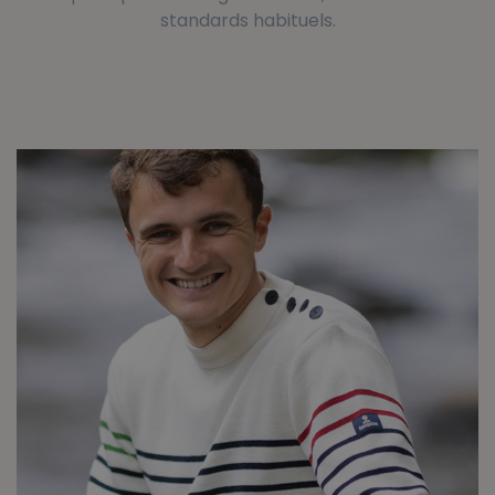
standards habituels.