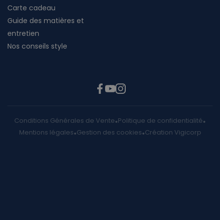
Carte cadeau
Guide des matières et
entretien
Nos conseils style
Conditions Générales de Vente
Politique de confidentialité
Mentions légales
Gestion des cookies
Création Vigicorp