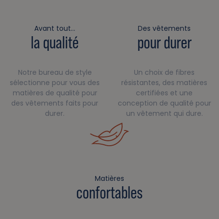
Avant tout…
Des vêtements
la qualité
pour durer
Notre bureau de style
Un choix de fibres
sélectionne pour vous des
résistantes, des matières
matières de qualité pour
certifiées et une
des vêtements faits pour
conception de qualité pour
durer.
un vêtement qui dure.
Matières
confortables