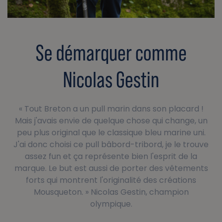
Se démarquer comme
Nicolas Gestin
« Tout Breton a un pull marin dans son placard !
Mais j'avais envie de quelque chose qui change, un
peu plus original que le classique bleu marine uni.
J'ai donc choisi ce pull bâbord-tribord, je le trouve
assez fun et ça représente bien l'esprit de la
marque. Le but est aussi de porter des vêtements
forts qui montrent l'originalité des créations
Mousqueton. » Nicolas Gestin, champion
olympique.