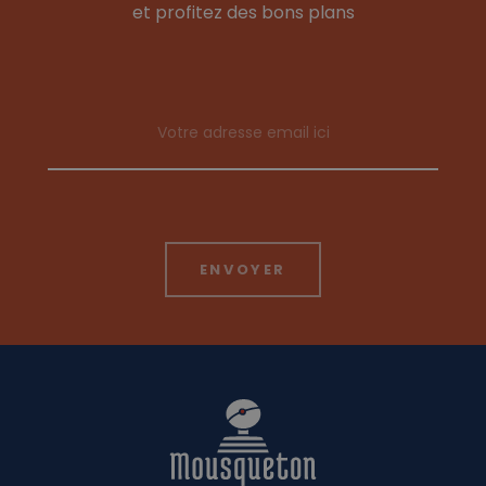
et profitez des bons plans
Email address