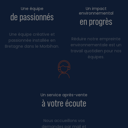
Une équipe
Un impact
environnemental
de passionnés
en progrès
Une équipe créative et
Réduire notre empreinte
passionnée installée en
environnementale est un
Bretagne dans le Morbihan.
travail quotidien pour nos
équipes.
Un service après-vente
à votre écoute
Nous accueillons vos
demandes par mail et