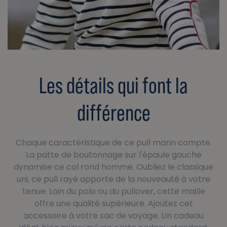
Les détails qui font la
différence
Chaque caractéristique de ce pull marin compte.
La patte de boutonnage sur l'épaule gauche
dynamise ce col rond homme. Oubliez le classique
uni, ce pull rayé apporte de la nouveauté à votre
tenue. Loin du polo ou du pullover, cette maille
offre une qualité supérieure. Ajoutez cet
accessoire à votre sac de voyage. Un cadeau