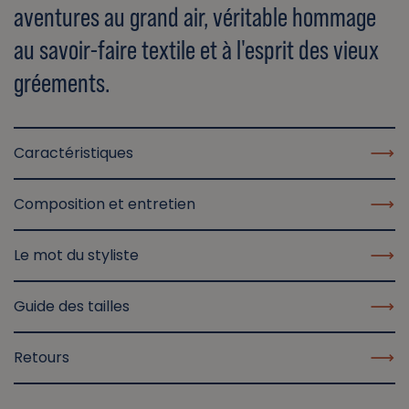
aventures au grand air, véritable hommage
au savoir-faire textile et à l'esprit des vieux
gréements.
Caractéristiques
Composition et entretien
Le mot du styliste
Guide des tailles
Retours