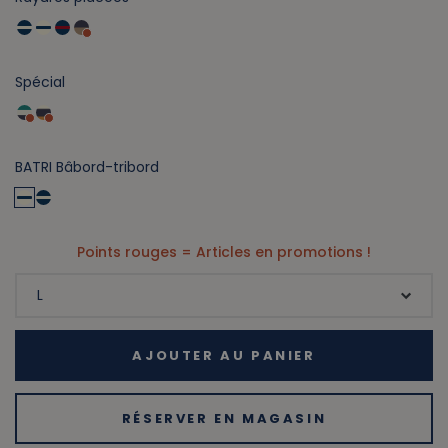
Spécial
BATRI Bâbord-tribord
Points rouges = Articles en promotions !
AJOUTER AU PANIER
RÉSERVER EN MAGASIN