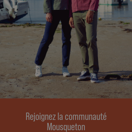
Rejoignez la communauté
Mousqueton