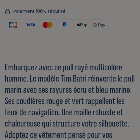
Paiement 100% sécurisé
Embarquez avec ce pull rayé multicolore
homme. Le modèle Tim Batri réinvente le pull
marin avec ses rayures écru et bleu marine.
Ses coudières rouge et vert rappellent les
feux de navigation. Une maille robuste et
chaleureuse qui structure votre silhouette.
Adoptez ce vêtement pensé pour vos