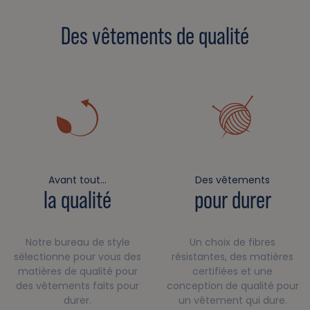
Des vêtements de qualité
Avant tout…
Des vêtements
la qualité
pour durer
Notre bureau de style
Un choix de fibres
sélectionne pour vous des
résistantes, des matières
matières de qualité pour
certifiées et une
des vêtements faits pour
conception de qualité pour
durer.
un vêtement qui dure.