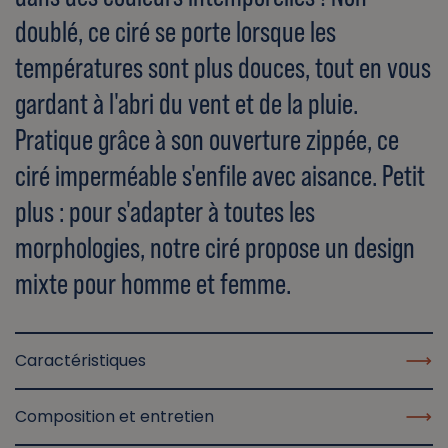
doublé, ce ciré se porte lorsque les
températures sont plus douces, tout en vous
gardant à l'abri du vent et de la pluie.
Pratique grâce à son ouverture zippée, ce
ciré imperméable s'enfile avec aisance. Petit
plus : pour s'adapter à toutes les
morphologies, notre ciré propose un design
mixte pour homme et femme.
Caractéristiques
Composition et entretien