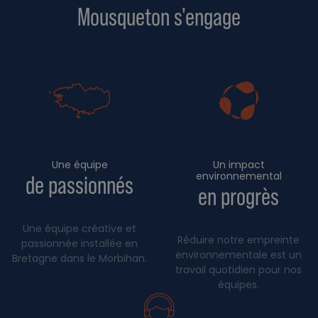
Mousqueton s'engage
Une équipe
Un impact
environnemental
de passionnés
en progrès
Une équipe créative et
Réduire notre empreinte
passionnée installée en
environnementale est un
Bretagne dans le Morbihan.
travail quotidien pour nos
équipes.