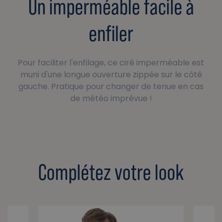
Un imperméable facile à
enfiler
Pour faciliter l'enfilage, ce ciré imperméable est
muni d'une longue ouverture zippée sur le côté
gauche. Pratique pour changer de tenue en cas
de météo imprévue !
Complétez votre look