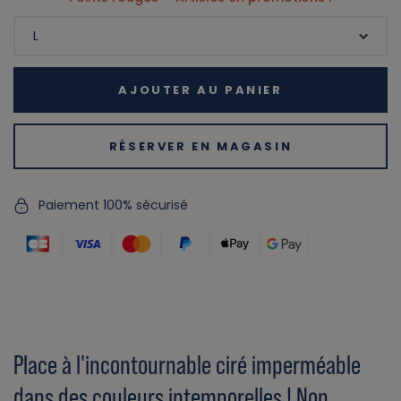
AJOUTER AU PANIER
RÉSERVER EN MAGASIN
Paiement 100% sécurisé
Place à l'incontournable ciré imperméable
dans des couleurs intemporelles ! Non