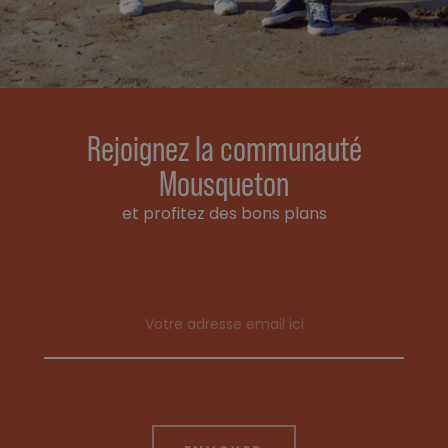
Rejoignez la communauté
Mousqueton
et profitez des bons plans
Email address