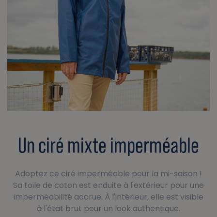
Un ciré mixte imperméable
Adoptez ce ciré imperméable pour la mi-saison !
Sa toile de coton est enduite à l'extérieur pour une
imperméabilité accrue. À l'intérieur, elle est visible
à l'état brut pour un look authentique.