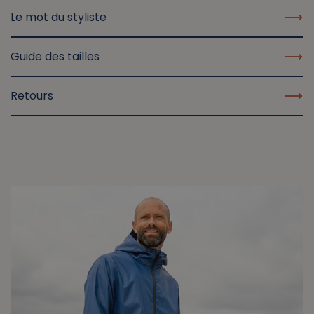
Le mot du styliste
Guide des tailles
Retours