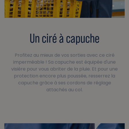
Un ciré à capuche
Profitez au mieux de vos sorties avec ce ciré
imperméable ! Sa capuche est équipée d'une
visière pour vous abriter de la pluie. Et pour une
protection encore plus poussée, resserrez la
capuche grâce à ses cordons de réglage
attachés au col.