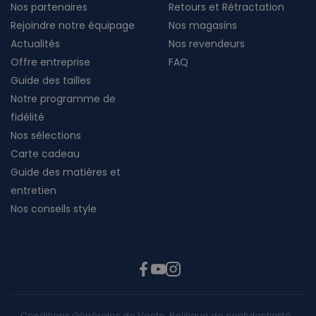
Nos partenaires
Retours et Rétractation
Rejoindre notre équipage
Nos magasins
Actualités
Nos revendeurs
Offre entreprise
FAQ
Guide des tailles
Notre programme de
fidélité
Nos sélections
Carte cadeau
Guide des matières et
entretien
Nos conseils style
Conditions Générales de Vente
Politique de confidentialité