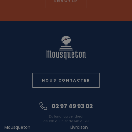
NOUS CONTACTER
02 97 49 93 02
Du lundi au vendredi
de 10h à 13h et de 14h à 17H
Mousqueton
Livraison