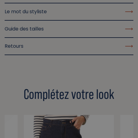
Le mot du styliste
Guide des tailles
Retours
Complétez votre look