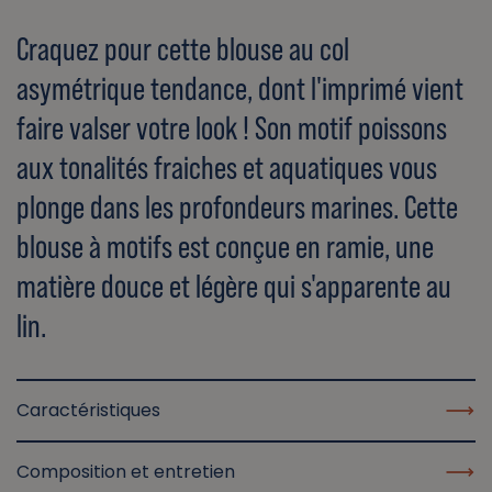
Craquez pour cette blouse au col
asymétrique tendance, dont l'imprimé vient
faire valser votre look ! Son motif poissons
aux tonalités fraiches et aquatiques vous
plonge dans les profondeurs marines. Cette
blouse à motifs est conçue en ramie, une
matière douce et légère qui s'apparente au
lin.
Caractéristiques
Composition et entretien