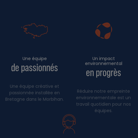
Une équipe
Un impact
environnemental
de passionnés
en progrès
Une équipe créative et
Réduire notre empreinte
passionnée installée en
environnementale est un
Bretagne dans le Morbihan.
travail quotidien pour nos
équipes.