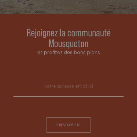
Rejoignez la communauté
Mousqueton
et profitez des bons plans
Email address