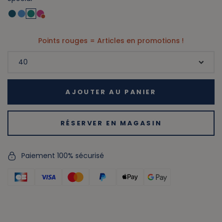
Points rouges = Articles en promotions !
AJOUTER AU PANIER
RÉSERVER EN MAGASIN
Paiement 100% sécurisé