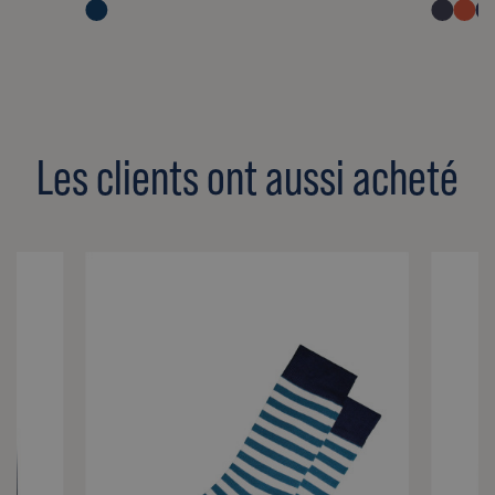
Les clients ont aussi acheté