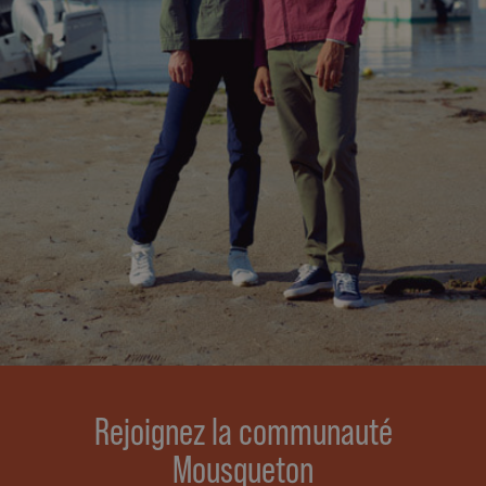
Rejoignez la communauté
Mousqueton