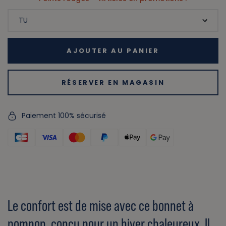
AJOUTER AU PANIER
RÉSERVER EN MAGASIN
Paiement 100% sécurisé
Le confort est de mise avec ce bonnet à
pompon, conçu pour un hiver chaleureux. Il