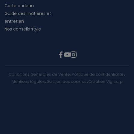
Carte cadeau
Guide des matières et
entretien
Nos conseils style
Conditions Générales de Vente
Politique de confidentialité
Mentions légales
Gestion des cookies
Création Vigicorp