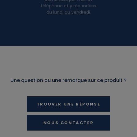
téléphone et y répondons
du lundi au vendredi.
Une question ou une remarque sur ce produit ?
TROUVER UNE RÉPONSE
NOUS CONTACTER