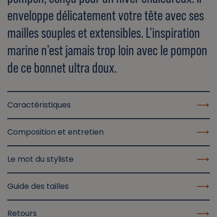
enveloppe délicatement votre tête avec ses
mailles souples et extensibles. L'inspiration
marine n'est jamais trop loin avec le pompon
de ce bonnet ultra doux.
Caractéristiques
Composition et entretien
Le mot du styliste
Guide des tailles
Retours