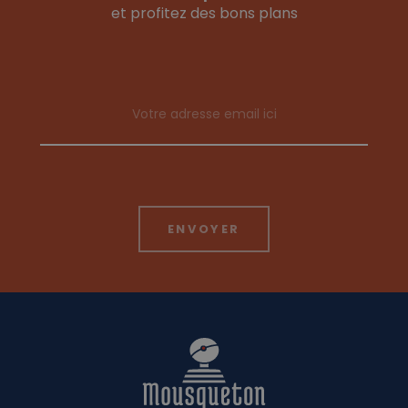
et profitez des bons plans
Email address