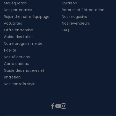
Mousqueton
Livraison
Nos partenaires
Retours et Rétractation
Rejoindre notre équipage
Nos magasins
Actualités
Nos revendeurs
Offre entreprise
FAQ
Guide des tailles
Notre programme de
fidélité
Nos sélections
Carte cadeau
Guide des matières et
entretien
Nos conseils style