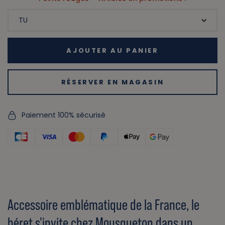
AJOUTER AU PANIER
RÉSERVER EN MAGASIN
Paiement 100% sécurisé
Accessoire emblématique de la France, le
béret s'invite chez Mousqueton dans un