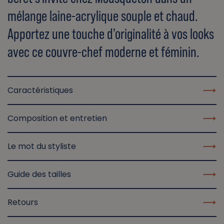
mélange laine-acrylique souple et chaud.
Apportez une touche d'originalité à vos looks
avec ce couvre-chef moderne et féminin.
Caractéristiques
Composition et entretien
Le mot du styliste
Guide des tailles
Retours