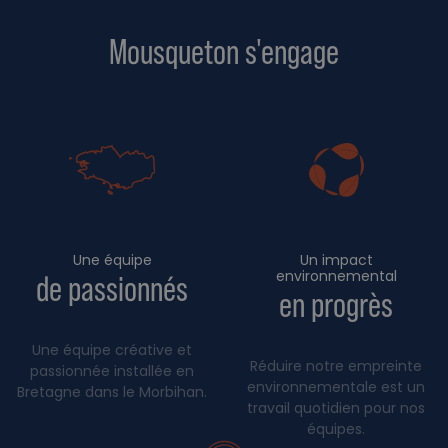
Mousqueton s'engage
Une équipe
Un impact
environnemental
de passionnés
en progrès
Une équipe créative et
Réduire notre empreinte
passionnée installée en
environnementale est un
Bretagne dans le Morbihan.
travail quotidien pour nos
équipes.