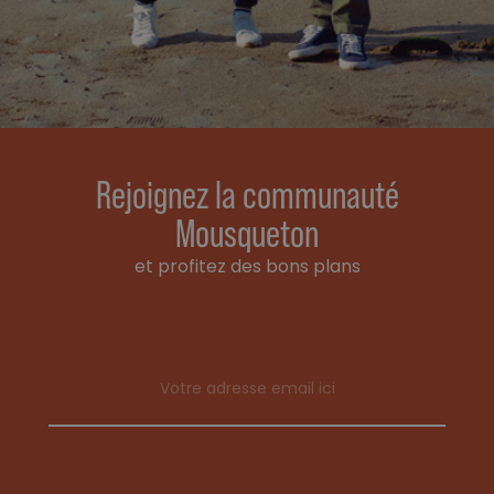
Rejoignez la communauté
Mousqueton
et profitez des bons plans
Email address