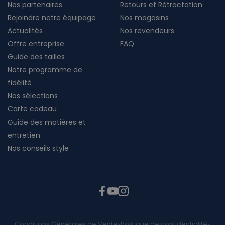
Nos partenaires
Retours et Rétractation
Rejoindre notre équipage
Nos magasins
Actualités
Nos revendeurs
Offre entreprise
FAQ
Guide des tailles
Notre programme de
fidélité
Nos sélections
Carte cadeau
Guide des matières et
entretien
Nos conseils style
Conditions Générales de Vente
Politique de confidentialité