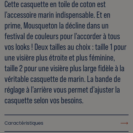
Cette casquette en toile de coton est
l'accessoire marin indispensable. Et en
prime, Mousqueton la décline dans un
festival de couleurs pour l'accorder à tous
vos looks ! Deux tailles au choix : taille 1 pour
une visière plus étroite et plus féminine,
taille 2 pour une visière plus large fidèle à la
véritable casquette de marin. La bande de
réglage à l'arrière vous permet d'ajuster la
casquette selon vos besoins.
Caractéristiques