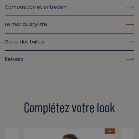
Composition et entretien
Le mot du styliste
Guide des tailles
Retours
Complétez votre look
- 34 %