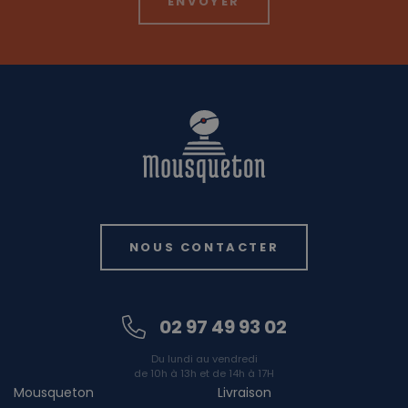
NOUS CONTACTER
02 97 49 93 02
Du lundi au vendredi
de 10h à 13h et de 14h à 17H
Mousqueton
Livraison