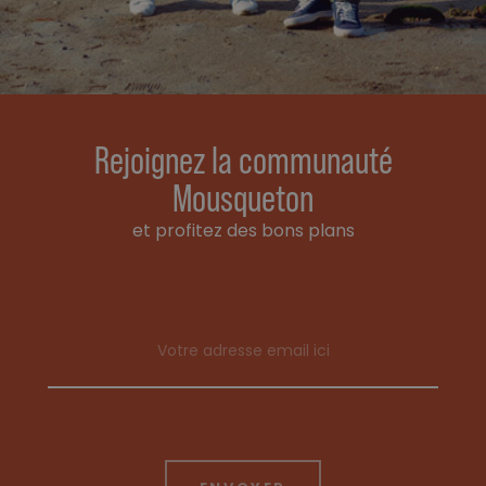
Rejoignez la communauté
Mousqueton
et profitez des bons plans
Email address