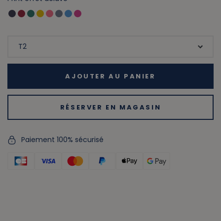
AJOUTER AU PANIER
RÉSERVER EN MAGASIN
Paiement 100% sécurisé