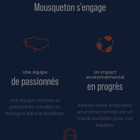
Mousqueton s'engage
Une équipe
Un impact
environnemental
de passionnés
en progrès
Une équipe créative et
Réduire notre empreinte
passionnée installée en
environnementale est un
Bretagne dans le Morbihan.
travail quotidien pour nos
équipes.