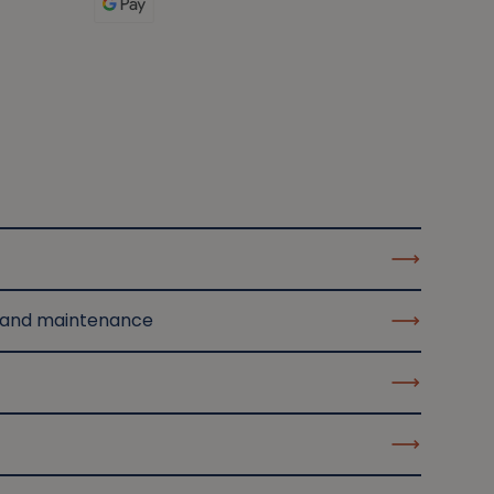
 and maintenance