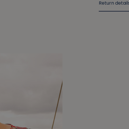
Return detail