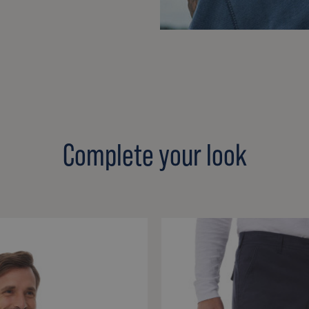
Complete your look