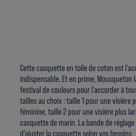
Cette casquette en toile de coton est l'a
indispensable. Et en prime, Mousqueton l
festival de couleurs pour l'accorder à tou
tailles au choix : taille 1 pour une visière 
féminine, taille 2 pour une visière plus lar
casquette de marin. La bande de réglage 
d'ajuster la casquette selon vos besoins.