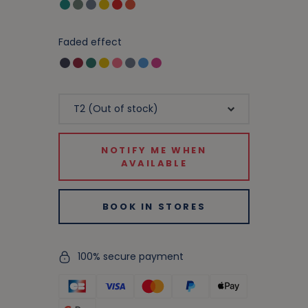
Faded effect
NOTIFY ME WHEN
AVAILABLE
BOOK IN STORES
100% secure payment