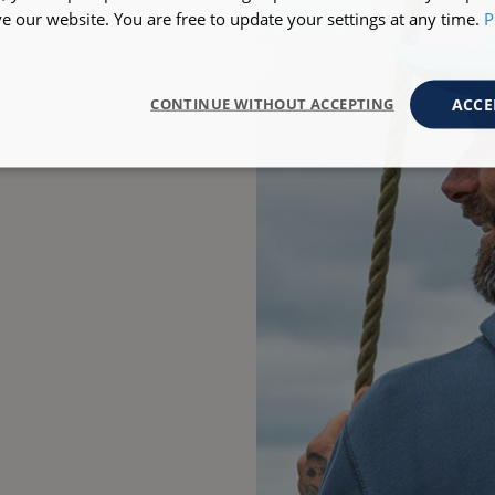
 our website. You are free to update your settings at any time.
P
ACCE
CONTINUE WITHOUT ACCEPTING