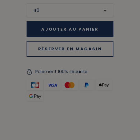
AJOUTER AU PANIER
RÉSERVER EN MAGASIN
Paiement 100% sécurisé