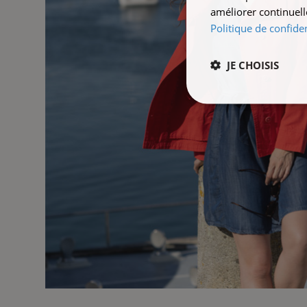
améliorer continuell
Politique de confiden
JE CHOISIS