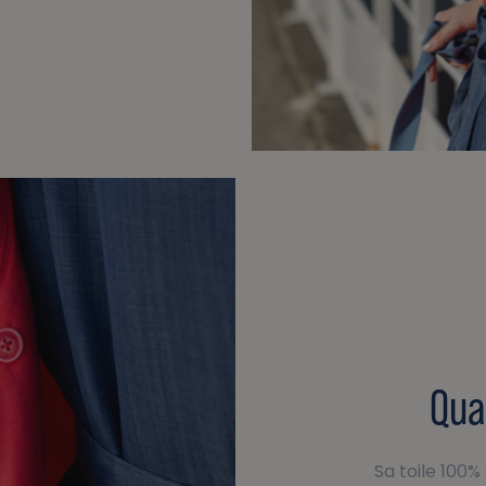
Qua
Sa toile 100%