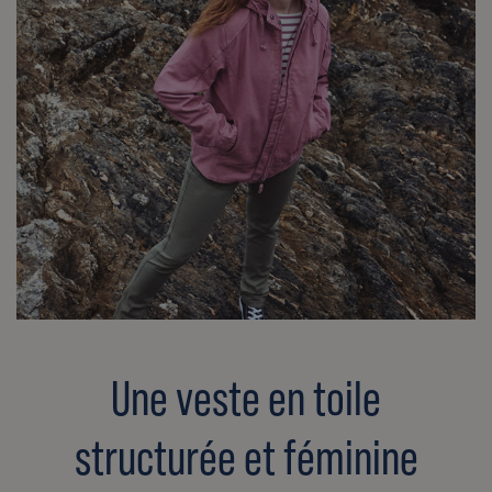
Une veste en toile
structurée et féminine