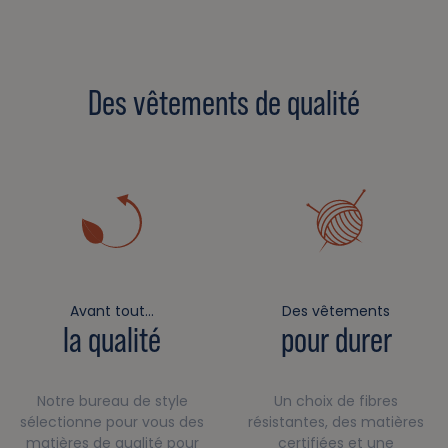
Des vêtements de qualité
Avant tout…
Des vêtements
la qualité
pour durer
Notre bureau de style
Un choix de fibres
sélectionne pour vous des
résistantes, des matières
matières de qualité pour
certifiées et une