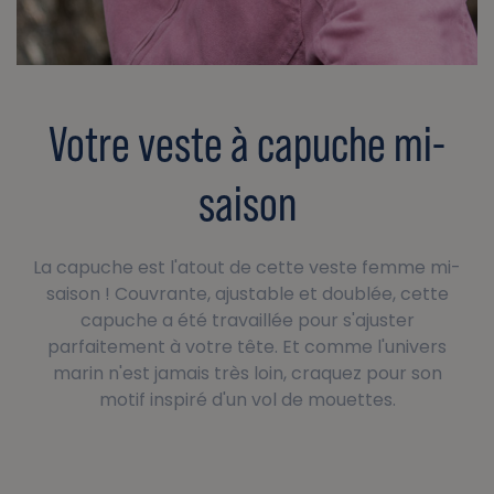
Votre veste à capuche mi-
saison
La capuche est l'atout de cette veste femme mi-
saison ! Couvrante, ajustable et doublée, cette
capuche a été travaillée pour s'ajuster
parfaitement à votre tête. Et comme l'univers
marin n'est jamais très loin, craquez pour son
motif inspiré d'un vol de mouettes.