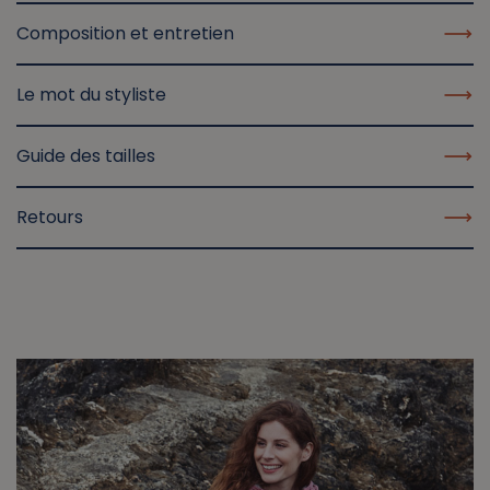
Composition et entretien
Le mot du styliste
Guide des tailles
Retours