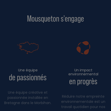
Mousqueton s'engage
Une équipe
Un impact
environnemental
de passionnés
en progrès
Une équipe créative et
Réduire notre empreinte
passionnée installée en
environnementale est un
Bretagne dans le Morbihan.
travail quotidien pour nos