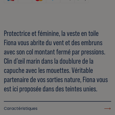
Protectrice et féminine, la veste en toile
Fiona vous abrite du vent et des embruns
avec son col montant fermé par pressions.
Clin d’œil marin dans la doublure de la
capuche avec les mouettes. Véritable
partenaire de vos sorties nature, Fiona vous
est ici proposée dans des teintes unies.
Caractéristiques