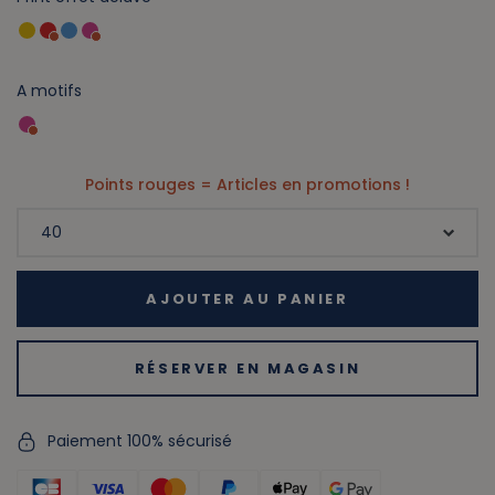
A motifs
Points rouges = Articles en promotions !
AJOUTER AU PANIER
RÉSERVER EN MAGASIN
Paiement 100% sécurisé