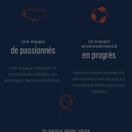
Une équipe
Un impact
environnemental
de passionnés
en progrès
Une équipe créative et
Réduire notre empreinte
passionnée installée en
environnementale est un
Bretagne dans le Morbihan.
travail quotidien pour nos
équipes.
Un service après-vente