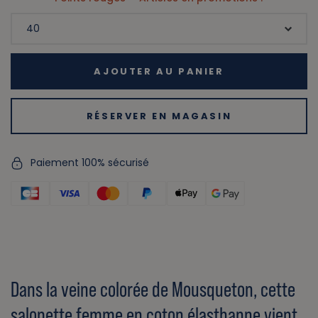
AJOUTER AU PANIER
RÉSERVER EN MAGASIN
Paiement 100% sécurisé
Dans la veine colorée de Mousqueton, cette
salopette femme en coton élasthanne vient