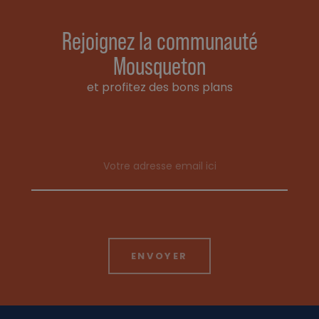
Rejoignez la communauté
Mousqueton
et profitez des bons plans
Email address