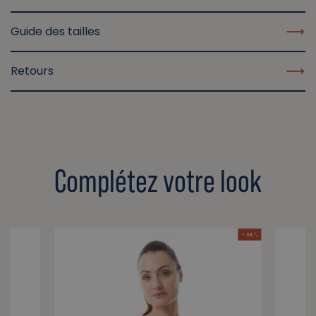
Guide des tailles
Retours
Complétez votre look
- 34 %