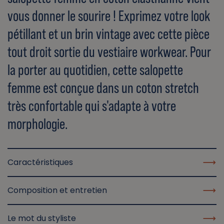
vous donner le sourire ! Exprimez votre look
pétillant et un brin vintage avec cette pièce
tout droit sortie du vestiaire workwear. Pour
la porter au quotidien, cette salopette
femme est conçue dans un coton stretch
très confortable qui s'adapte à votre
morphologie.
Caractéristiques
Composition et entretien
Le mot du styliste