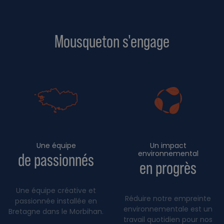
Mousqueton s'engage
Une équipe
Un impact
environnemental
de passionnés
en progrès
Une équipe créative et
Réduire notre empreinte
passionnée installée en
environnementale est un
Bretagne dans le Morbihan.
travail quotidien pour nos