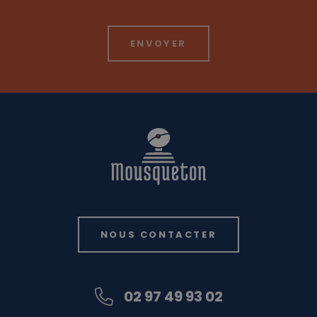
NOUS CONTACTER
02 97 49 93 02