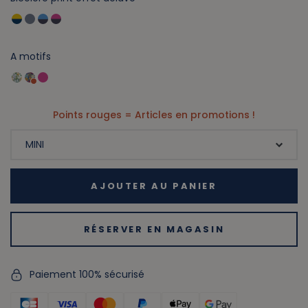
A motifs
Points rouges = Articles en promotions !
AJOUTER AU PANIER
RÉSERVER EN MAGASIN
Paiement 100% sécurisé