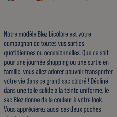
Notre modèle Blez bicolore est votre
compagnon de toutes vos sorties
quotidiennes ou occasionnelles. Que ce soit
pour une journée shopping ou une sortie en
famille, vous allez adorer pouvoir transporter
votre vie dans ce grand sac coloré ! Décliné
dans une toile solide à la teinte uniforme, le
sac Blez donne de la couleur à votre look.
Vous apprécierez aussi ses deux poches