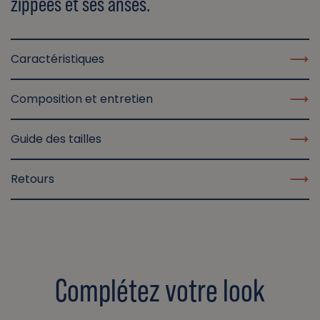
zippées et ses anses.
Caractéristiques
Composition et entretien
Guide des tailles
Retours
Complétez votre look