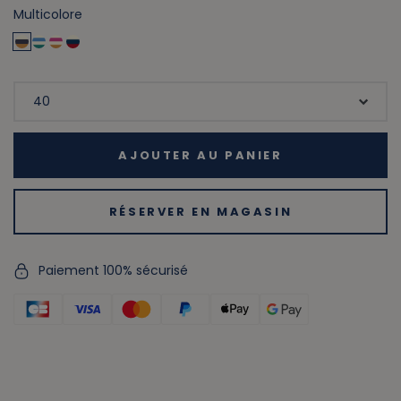
Multicolore
AJOUTER AU PANIER
RÉSERVER EN MAGASIN
Paiement 100% sécurisé