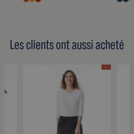
Les clients ont aussi acheté
- 31 %