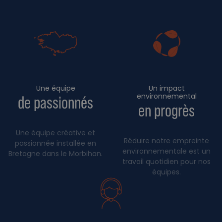
Une équipe
Un impact
environnemental
de passionnés
en progrès
Une équipe créative et
Réduire notre empreinte
passionnée installée en
environnementale est un
Bretagne dans le Morbihan.
travail quotidien pour nos
équipes.