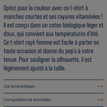
Optez pour la couleur avec ce t-shirt à
manches courtes et ses rayures vitaminées !
Il est conçu dans un coton biologique léger et
doux, qui convient aux températures d'été.
Ce t-shirt rayé femme est facile à porter en
toute occasion et donne du pep's à votre
tenue. Pour souligner la silhouette, il est
légèrement ajusté à la taille.
Caractéristiques
Composition et entretien