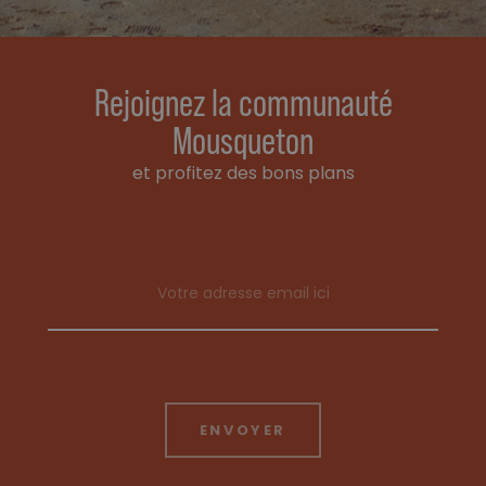
Rejoignez la communauté
Mousqueton
et profitez des bons plans
Email address