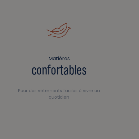
Matières
confortables
Pour des vêtements faciles à vivre au
quotidien