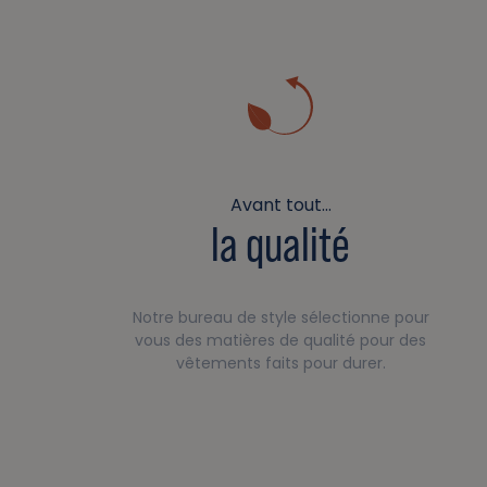
Avant tout…
la qualité
Notre bureau de style sélectionne pour
vous des matières de qualité pour des
vêtements faits pour durer.