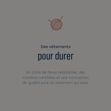
Des vêtements
pour durer
Un choix de fibres résistantes, des
matières certifiées et une conception
de qualité pour un vêtement qui dure.