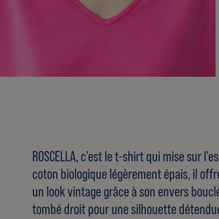
ROSCELLA, c'est le t-shirt qui mise sur l'e
coton biologique légèrement épais, il off
un look vintage grâce à son envers bouclé
tombé droit pour une silhouette détendu