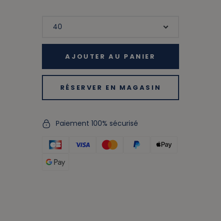
AJOUTER AU PANIER
RÉSERVER EN MAGASIN
Paiement 100% sécurisé