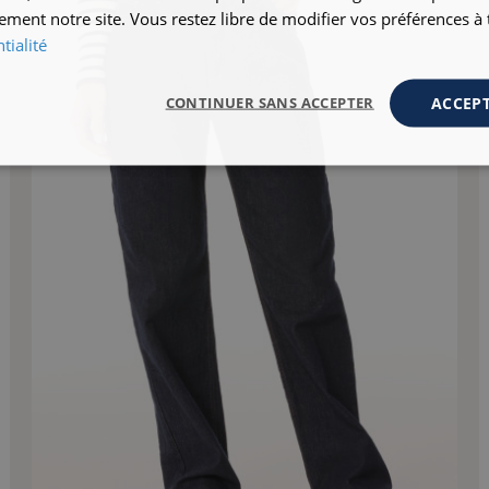
ement notre site. Vous restez libre de modifier vos préférences 
tialité
ACCEPT
CONTINUER SANS ACCEPTER