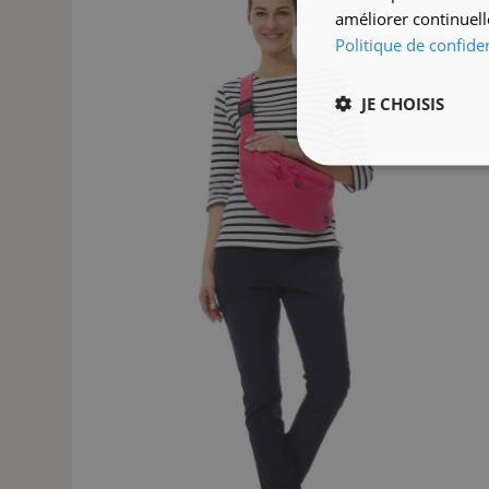
améliorer continuell
Politique de confiden
JE CHOISIS