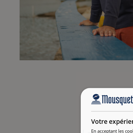
Votre expérie
En acceptant les coo