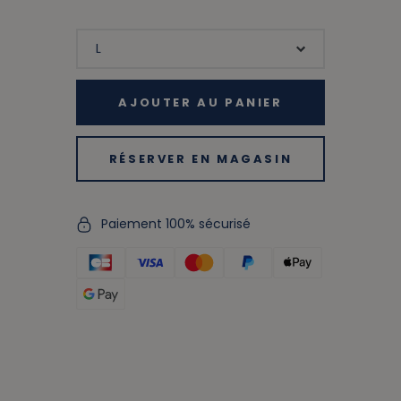
AJOUTER AU PANIER
RÉSERVER EN MAGASIN
Paiement 100% sécurisé