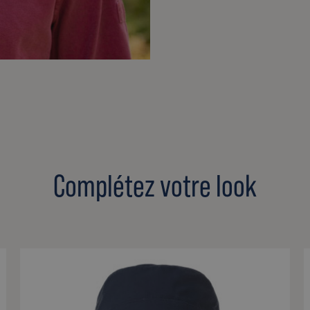
Complétez votre look