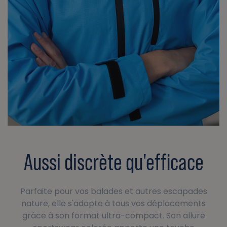
Aussi discrète qu'efficace
Parfaite pour vos balades et autres escapades
nature, elle s'adapte à tous vos déplacements
grâce à son format ultra-compact. Son allure