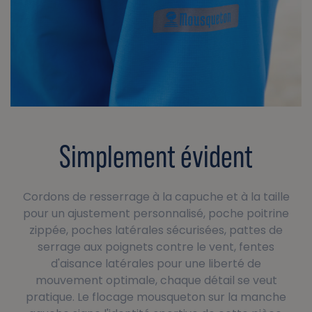
Simplement évident
Cordons de resserrage à la capuche et à la taille
pour un ajustement personnalisé, poche poitrine
zippée, poches latérales sécurisées, pattes de
serrage aux poignets contre le vent, fentes
d'aisance latérales pour une liberté de
mouvement optimale, chaque détail se veut
pratique. Le flocage mousqueton sur la manche