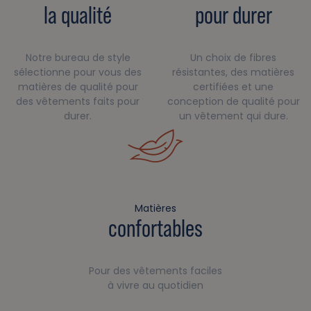
la qualité
pour durer
Notre bureau de style
Un choix de fibres
sélectionne pour vous des
résistantes, des matières
matières de qualité pour
certifiées et une
des vêtements faits pour
conception de qualité pour
durer.
un vêtement qui dure.
Matières
confortables
Pour des vêtements faciles
à vivre au quotidien