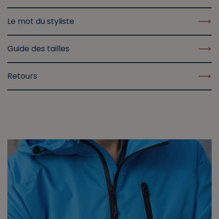
Le mot du styliste
Guide des tailles
Retours