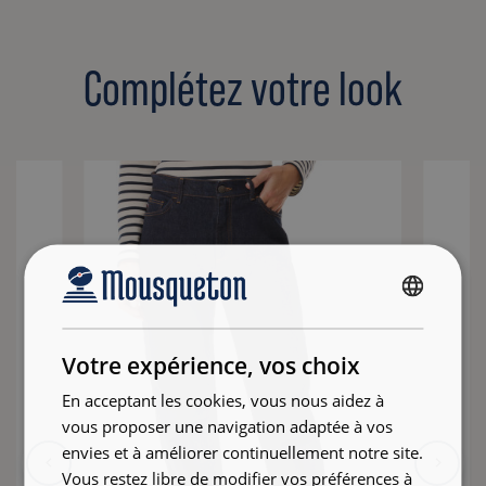
Complétez votre look
FRENCH
ENGLISH
Votre expérience, vos choix
En acceptant les cookies, vous nous aidez à
vous proposer une navigation adaptée à vos
envies et à améliorer continuellement notre site.
Vous restez libre de modifier vos préférences à