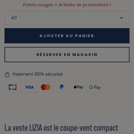
Points rouges = Articles en promotions !
AJOUTER AU PANIER
RÉSERVER EN MAGASIN
Paiement 100% sécurisé
La veste LIZIA est le coupe-vent compact