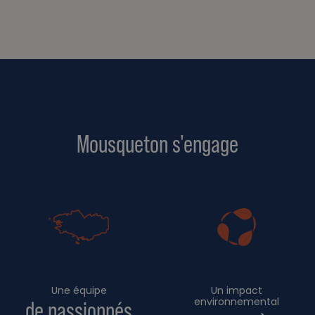
Mousqueton s'engage
Une équipe
Un impact
environnemental
de passionnés