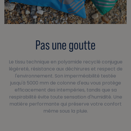
Pas une goutte
Le tissu technique en polyamide recyclé conjugue
légèreté, résistance aux déchirures et respect de
l'environnement. Son imperméabilité testée
jusqu'à 5000 mm de colonne d'eau vous protège
efficacement des intempéries, tandis que sa
respirabilité évite toute sensation d'humidité. Une
matière performante qui préserve votre confort
même sous la pluie.