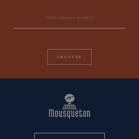
Email address