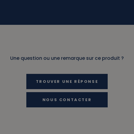
Une question ou une remarque sur ce produit ?
TROUVER UNE RÉPONSE
NOUS CONTACTER