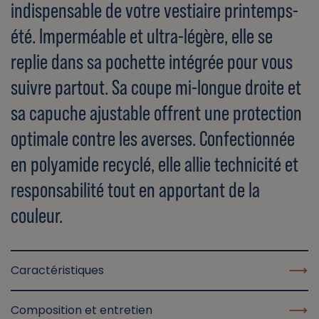
indispensable de votre vestiaire printemps-
été. Imperméable et ultra-légère, elle se
replie dans sa pochette intégrée pour vous
suivre partout. Sa coupe mi-longue droite et
sa capuche ajustable offrent une protection
optimale contre les averses. Confectionnée
en polyamide recyclé, elle allie technicité et
responsabilité tout en apportant de la
couleur.
Caractéristiques
Composition et entretien