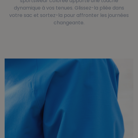
sportswear colorée apporte une touche
dynamique à vos tenues. Glissez-la pliée dans
votre sac et sortez-la pour affronter les journées
changeante.