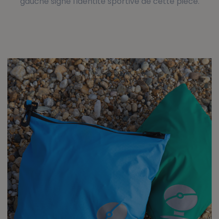
gauche signe l'identité sportive de cette pièce.