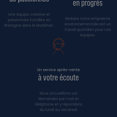
en progrès
Une équipe créative et
Réduire notre empreinte
passionnée installée en
environnementale est un
Bretagne dans le Morbihan.
travail quotidien pour nos
équipes.
Un service après-vente
à votre écoute
Nous accueillons vos
demandes par mail et
téléphone et y répondons
du lundi au vendredi.