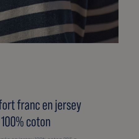
ort franc en jersey
100% coton