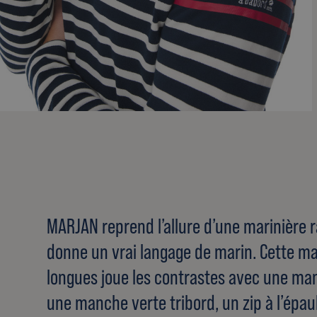
MARJAN reprend l’allure d’une marinière r
donne un vrai langage de marin. Cette m
longues joue les contrastes avec une ma
une manche verte tribord, un zip à l’épau