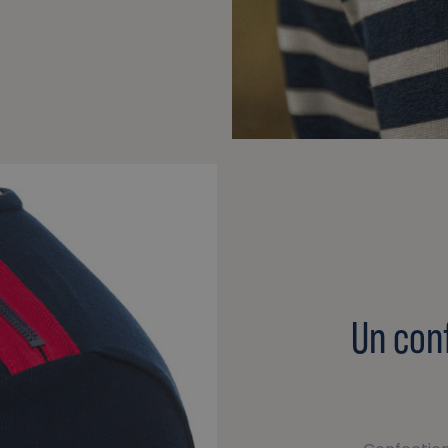
Un conf