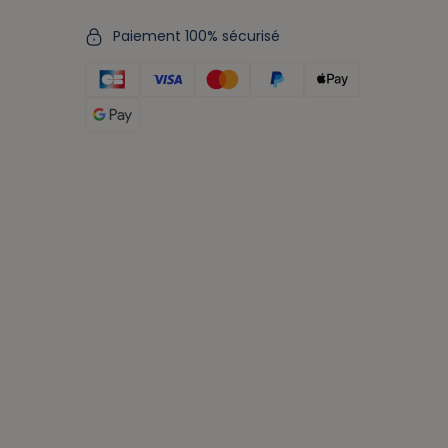
Paiement 100% sécurisé