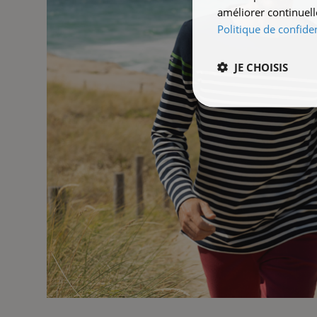
améliorer continuell
Politique de confiden
JE CHOISIS