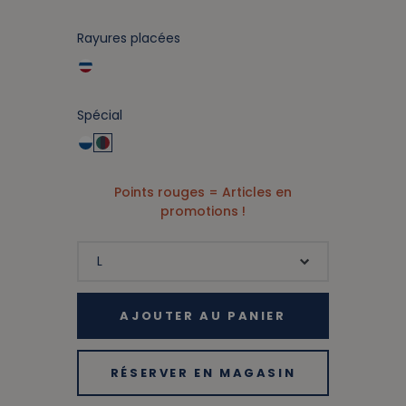
Rayures placées
Spécial
Points rouges = Articles en
promotions !
AJOUTER AU PANIER
RÉSERVER EN MAGASIN