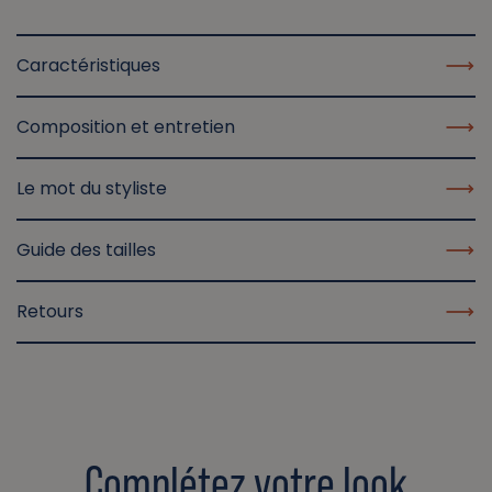
Caractéristiques
Composition et entretien
Le mot du styliste
Guide des tailles
Retours
Complétez votre look