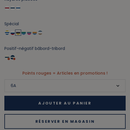
Spécial
Positif-négatif bâbord-tribord
Points rouges = Articles en promotions !
AJOUTER AU PANIER
RÉSERVER EN MAGASIN