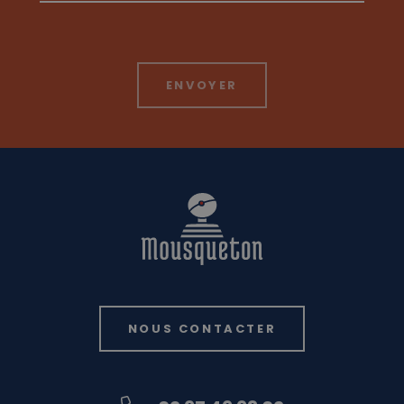
NOUS CONTACTER