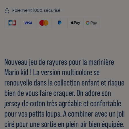
Paiement 100% sécurisé
Nouveau jeu de rayures pour la marinière
Mario kid ! La version multicolore se
renouvelle dans la collection enfant et risque
bien de vous faire craquer. On adore son
jersey de coton très agréable et confortable
pour vos petits loups. A combiner avec un joli
ciré pour une sortie en plein air bien équipée.