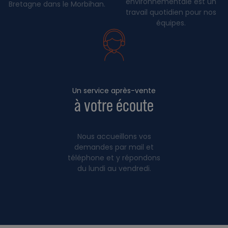
environnementale est un
Bretagne dans le Morbihan.
travail quotidien pour nos
équipes.
Un service après-vente
à votre écoute
Nous accueillons vos
demandes par mail et
téléphone et y répondons
du lundi au vendredi.