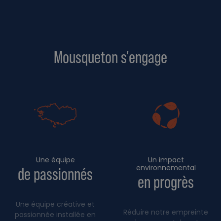
Mousqueton s'engage
Une équipe
Un impact
environnemental
de passionnés
en progrès
Une équipe créative et
Réduire notre empreinte
passionnée installée en