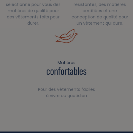
sélectionne pour vous des
résistantes, des matières
matières de qualité pour
certifiées et une
des vêtements faits pour
conception de qualité pour
durer.
un vêtement qui dure.
Matières
confortables
Pour des vêtements faciles
à vivre au quotidien