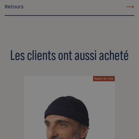
Retours
Les clients ont aussi acheté
Rupture de stock