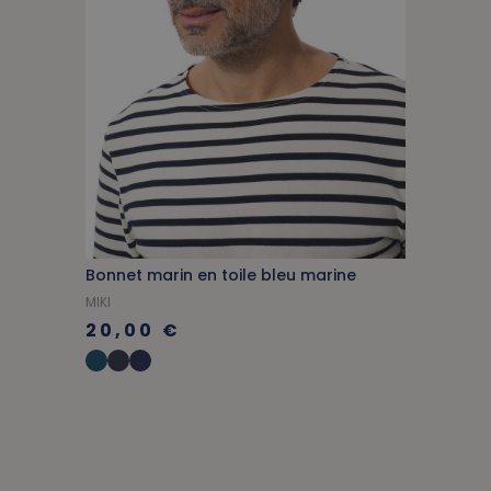
Bonnet marin en toile bleu marine
MIKI
20,00 €