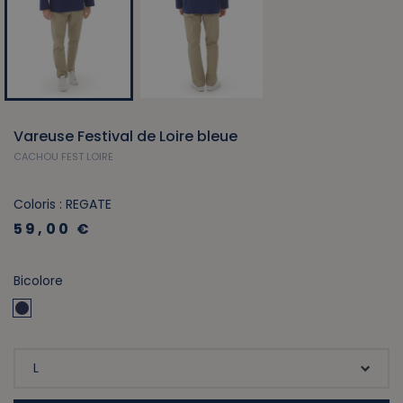
Vareuse Festival de Loire bleue
CACHOU FEST LOIRE
Coloris : REGATE
59,00 €
Bicolore