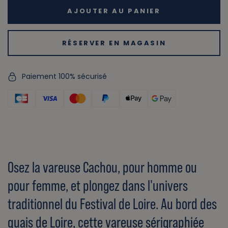
AJOUTER AU PANIER
RÉSERVER EN MAGASIN
Paiement 100% sécurisé
Osez la vareuse Cachou, pour homme ou
pour femme, et plongez dans l'univers
traditionnel du Festival de Loire. Au bord des
quais de Loire, cette vareuse sérigraphiée