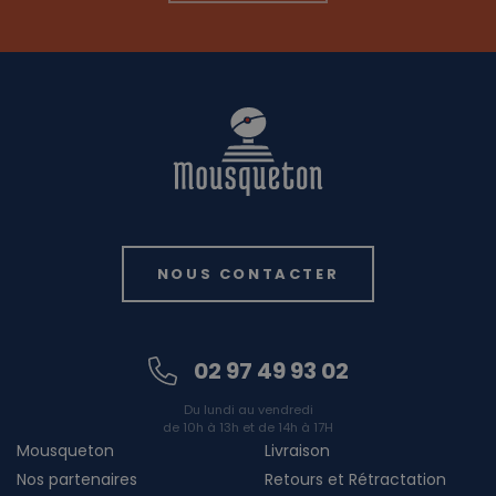
NOUS CONTACTER
02 97 49 93 02
Du lundi au vendredi
de 10h à 13h et de 14h à 17H
Mousqueton
Livraison
Nos partenaires
Retours et Rétractation