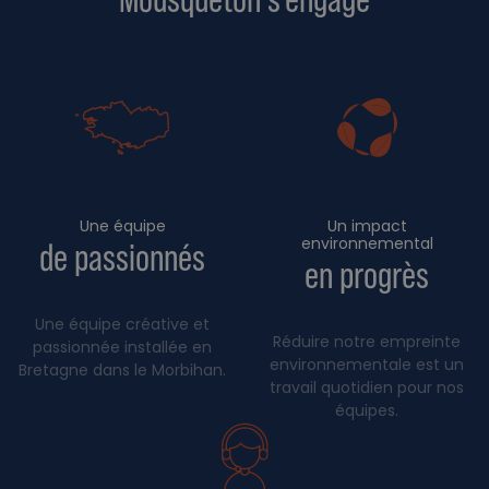
Une équipe
Un impact
environnemental
de passionnés
en progrès
Une équipe créative et
Réduire notre empreinte
passionnée installée en
environnementale est un
Bretagne dans le Morbihan.
travail quotidien pour nos
équipes.