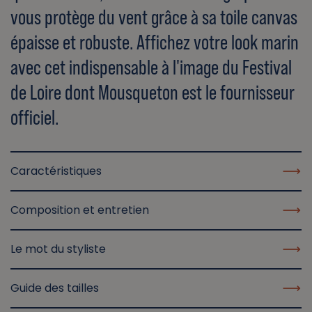
vous protège du vent grâce à sa toile canvas
épaisse et robuste. Affichez votre look marin
avec cet indispensable à l'image du Festival
de Loire dont Mousqueton est le fournisseur
officiel.
Caractéristiques
Composition et entretien
Le mot du styliste
Guide des tailles