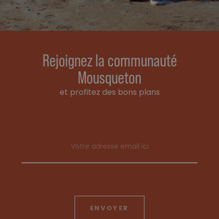
Rejoignez la communauté
Mousqueton
et profitez des bons plans
Email address