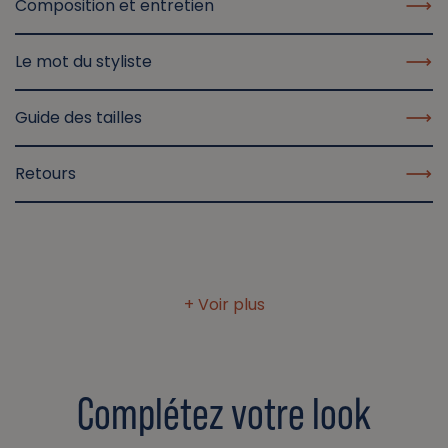
Composition et entretien
Le mot du styliste
Guide des tailles
Retours
Complétez votre look