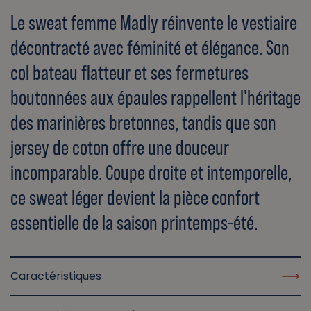
Le sweat femme Madly réinvente le vestiaire
décontracté avec féminité et élégance. Son
col bateau flatteur et ses fermetures
boutonnées aux épaules rappellent l'héritage
des marinières bretonnes, tandis que son
jersey de coton offre une douceur
incomparable. Coupe droite et intemporelle,
ce sweat léger devient la pièce confort
essentielle de la saison printemps-été.
Caractéristiques