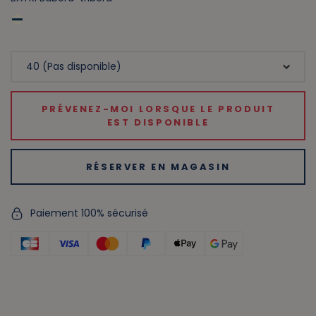
PRÉVENEZ-MOI LORSQUE LE PRODUIT
EST DISPONIBLE
RÉSERVER EN MAGASIN
Paiement 100% sécurisé