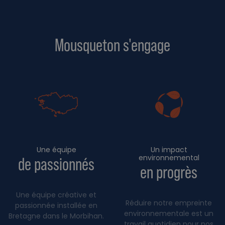
Mousqueton s'engage
Une équipe
Un impact
environnemental
de passionnés
en progrès
Une équipe créative et
Réduire notre empreinte
passionnée installée en
environnementale est un
Bretagne dans le Morbihan.
travail quotidien pour nos