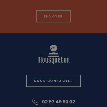
NOUS CONTACTER
02 97 49 93 02