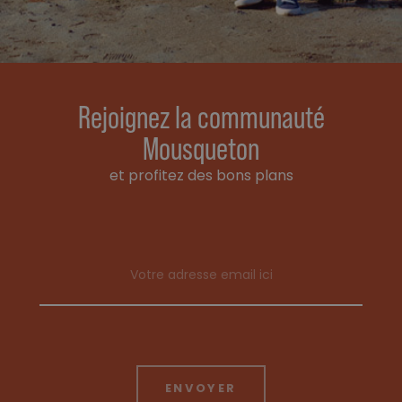
Rejoignez la communauté
Mousqueton
et profitez des bons plans
Email address