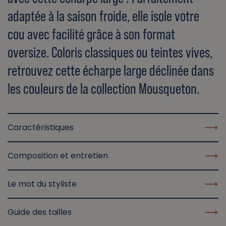
adaptée à la saison froide, elle isole votre
cou avec facilité grâce à son format
oversize. Coloris classiques ou teintes vives,
retrouvez cette écharpe large déclinée dans
les couleurs de la collection Mousqueton.
Caractéristiques
Composition et entretien
Le mot du styliste
Guide des tailles