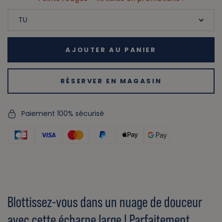
AJOUTER AU PANIER
RÉSERVER EN MAGASIN
Paiement 100% sécurisé
Blottissez-vous dans un nuage de douceur
avec cette écharpe large ! Parfaitement