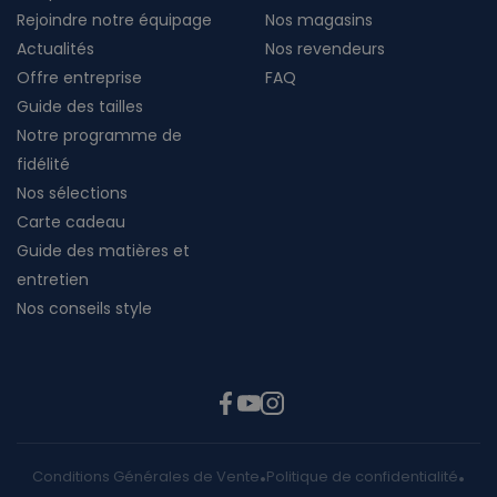
Rejoindre notre équipage
Nos magasins
Actualités
Nos revendeurs
Offre entreprise
FAQ
Guide des tailles
Notre programme de
fidélité
Nos sélections
Carte cadeau
Guide des matières et
entretien
Nos conseils style
Conditions Générales de Vente
Politique de confidentialité