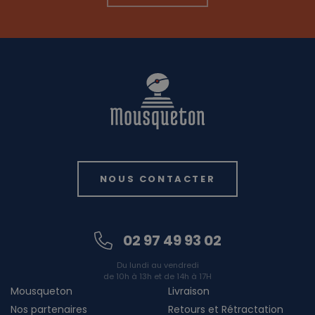
NOUS CONTACTER
02 97 49 93 02
Du lundi au vendredi
de 10h à 13h et de 14h à 17H
Mousqueton
Livraison
Nos partenaires
Retours et Rétractation