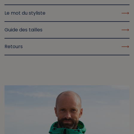
Le mot du styliste
Guide des tailles
Retours