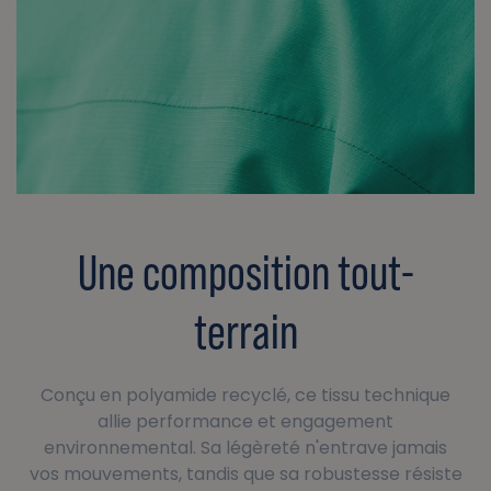
Une composition tout-
terrain
Conçu en polyamide recyclé, ce tissu technique
allie performance et engagement
environnemental. Sa légèreté n'entrave jamais
vos mouvements, tandis que sa robustesse résiste