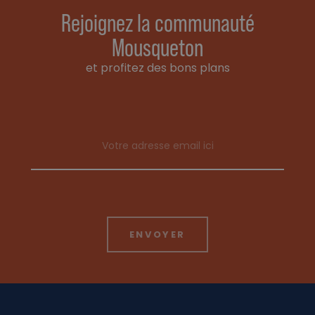
Rejoignez la communauté
Mousqueton
et profitez des bons plans
Email address