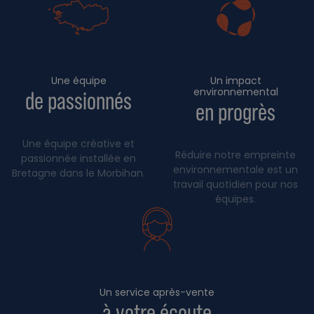
Une équipe
Un impact
environnemental
de passionnés
en progrès
Une équipe créative et
Réduire notre empreinte
passionnée installée en
environnementale est un
Bretagne dans le Morbihan.
travail quotidien pour nos
équipes.
Un service après-vente
à votre écoute