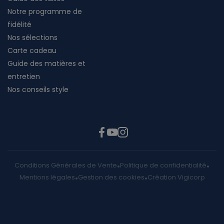
Notre programme de
fidélité
Nos sélections
Carte cadeau
Guide des matières et
entretien
Nos conseils style
Conditions Générales de Vente
Politique de confidentialité
Mentions légales
Gestion des cookies
Création Vigicorp