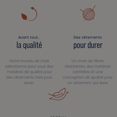
Avant tout…
Des vêtements
la qualité
pour durer
Notre bureau de style
Un choix de fibres
sélectionne pour vous des
résistantes, des matières
matières de qualité pour
certifiées et une
des vêtements faits pour
conception de qualité pour
durer.
un vêtement qui dure.