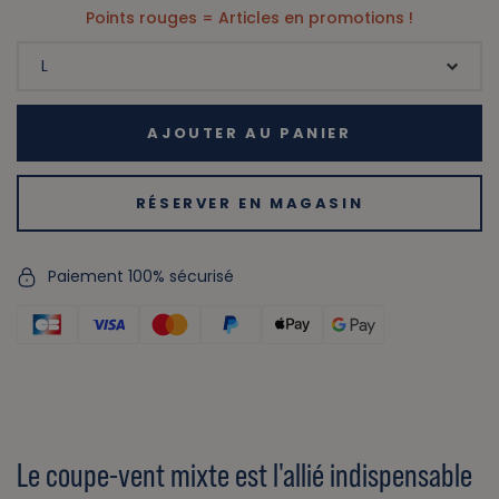
Points rouges = Articles en promotions !
AJOUTER AU PANIER
RÉSERVER EN MAGASIN
Paiement 100% sécurisé
Le coupe-vent mixte est l'allié indispensable