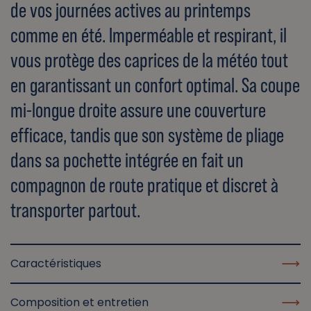
de vos journées actives au printemps
comme en été. Imperméable et respirant, il
vous protège des caprices de la météo tout
en garantissant un confort optimal. Sa coupe
mi-longue droite assure une couverture
efficace, tandis que son système de pliage
dans sa pochette intégrée en fait un
compagnon de route pratique et discret à
transporter partout.
Caractéristiques
Composition et entretien