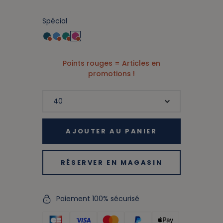
Spécial
Points rouges = Articles en
promotions !
AJOUTER AU PANIER
RÉSERVER EN MAGASIN
Paiement 100% sécurisé