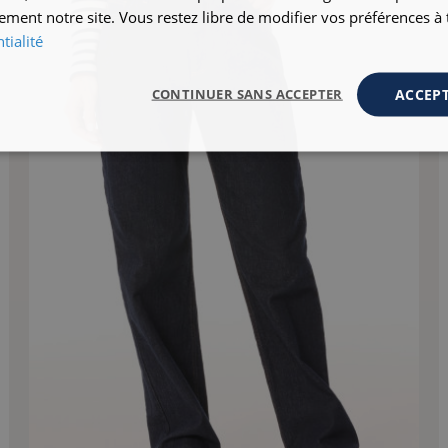
ement notre site. Vous restez libre de modifier vos préférences 
tialité
ACCEPT
CONTINUER SANS ACCEPTER