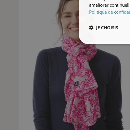
améliorer continuell
Politique de confiden
JE CHOISIS