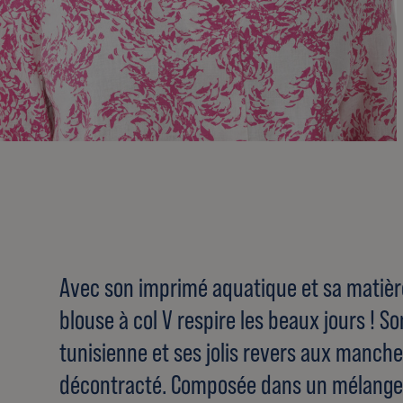
Avec son imprimé aquatique et sa matière
blouse à col V respire les beaux jours ! S
tunisienne et ses jolis revers aux manche
décontracté. Composée dans un mélange 