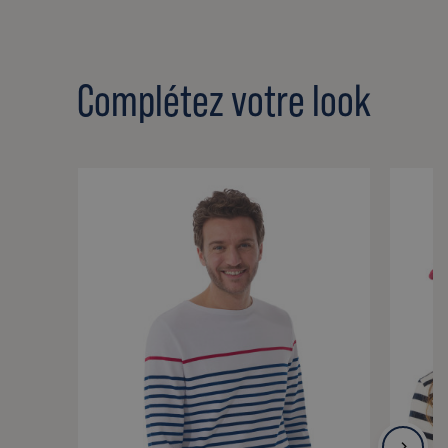
Complétez votre look