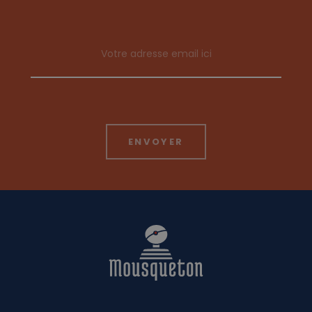
Email address