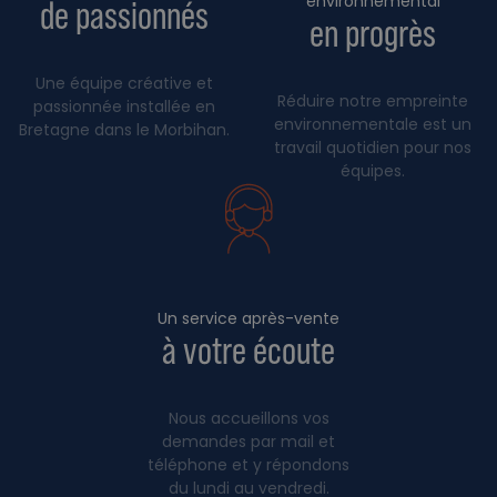
environnemental
de passionnés
en progrès
Une équipe créative et
Réduire notre empreinte
passionnée installée en
environnementale est un
Bretagne dans le Morbihan.
travail quotidien pour nos
équipes.
Un service après-vente
à votre écoute
Nous accueillons vos
demandes par mail et
téléphone et y répondons
du lundi au vendredi.