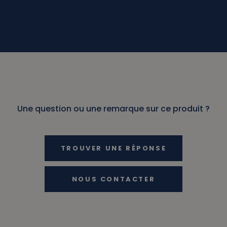
Une question ou une remarque sur ce produit ?
TROUVER UNE RÉPONSE
NOUS CONTACTER