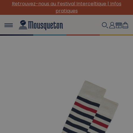
Retrouvez-nous au Festival Interceltique | Infos
pratiques