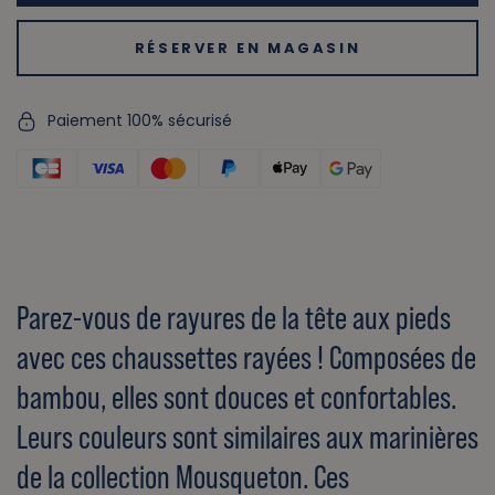
RÉSERVER EN MAGASIN
Paiement 100% sécurisé
Parez-vous de rayures de la tête aux pieds
avec ces chaussettes rayées ! Composées de
bambou, elles sont douces et confortables.
Leurs couleurs sont similaires aux marinières
de la collection Mousqueton. Ces