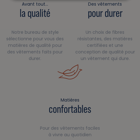
Avant tout…
Des vêtements
la qualité
pour durer
Notre bureau de style
Un choix de fibres
sélectionne pour vous des
résistantes, des matières
matières de qualité pour
certifiées et une
des vêtements faits pour
conception de qualité pour
durer.
un vêtement qui dure.
Matières
confortables
Pour des vêtements faciles
à vivre au quotidien