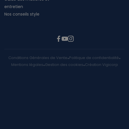
entretien
Nos conseils style
Conditions Générales de Vente
Politique de confidentialité
Mentions légales
Gestion des cookies
Création Vigicorp