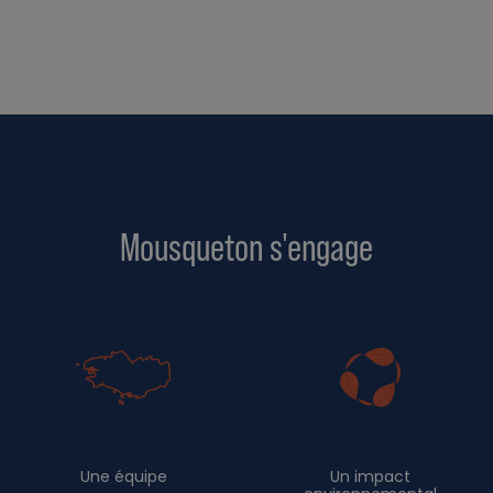
Mousqueton s'engage
Une équipe
Un impact