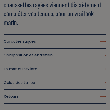
chaussettes rayées viennent discrètement
compléter vos tenues, pour un vrai look
marin.
Caractéristiques
Composition et entretien
Le mot du styliste
Guide des tailles
Retours