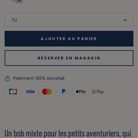
AJOUTER AU PANIER
RÉSERVER EN MAGASIN
Paiement 100% sécurisé
Un bob mixte pour les petits aventuriers, qui