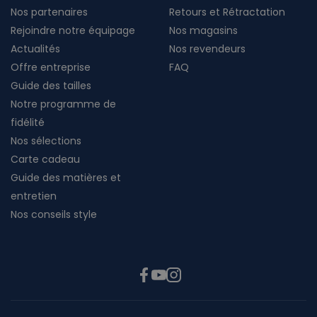
Nos partenaires
Retours et Rétractation
Rejoindre notre équipage
Nos magasins
Actualités
Nos revendeurs
Offre entreprise
FAQ
Guide des tailles
Notre programme de
fidélité
Nos sélections
Carte cadeau
Guide des matières et
entretien
Nos conseils style