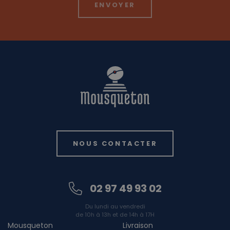
NOUS CONTACTER
02 97 49 93 02
Du lundi au vendredi
de 10h à 13h et de 14h à 17H
Mousqueton
Livraison