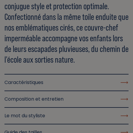
conjugue style et protection optimale.
Confectionné dans la même toile enduite que
nos emblématiques cirés, ce couvre-chef
imperméable accompagne vos enfants lors
de leurs escapades pluvieuses, du chemin de
l'école aux sorties nature.
Caractéristiques
Composition et entretien
Le mot du styliste
Guide des tailles