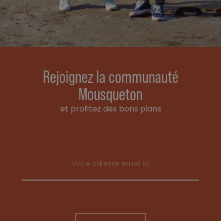
Rejoignez la communauté
Mousqueton
et profitez des bons plans
Email address