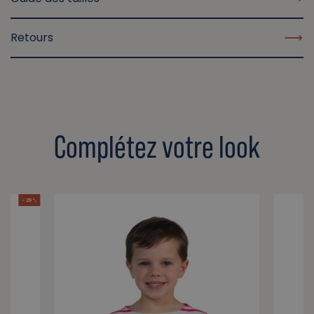
Retours
Complétez votre look
- 29 %