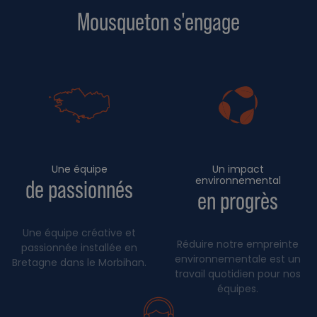
Mousqueton s'engage
Une équipe
Un impact
environnemental
de passionnés
en progrès
Une équipe créative et
Réduire notre empreinte
passionnée installée en
environnementale est un
Bretagne dans le Morbihan.
travail quotidien pour nos
équipes.