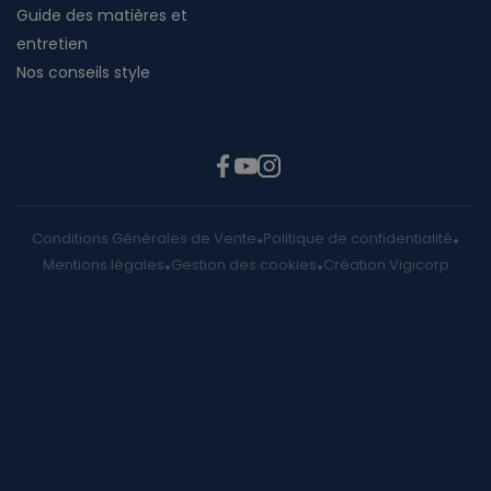
Guide des matières et
entretien
Nos conseils style
Conditions Générales de Vente
Politique de confidentialité
Mentions légales
Gestion des cookies
Création Vigicorp