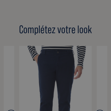
Complétez votre look