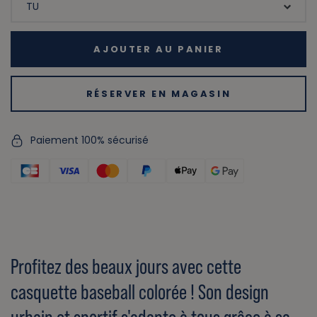
AJOUTER AU PANIER
RÉSERVER EN MAGASIN
Paiement 100% sécurisé
Profitez des beaux jours avec cette
casquette baseball colorée ! Son design