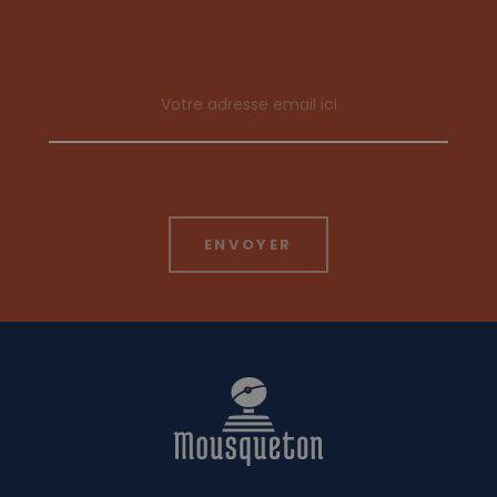
Email address