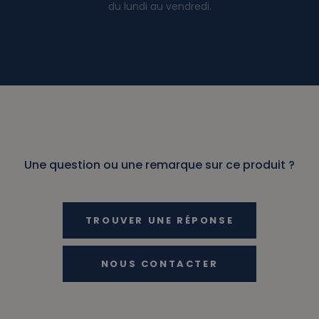
du lundi au vendredi.
Une question ou une remarque sur ce produit ?
TROUVER UNE RÉPONSE
NOUS CONTACTER