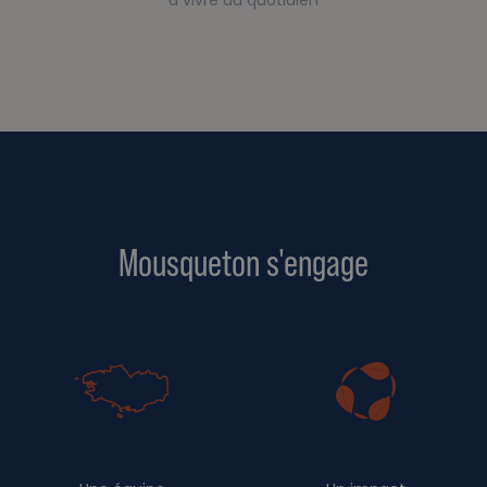
Mousqueton s'engage