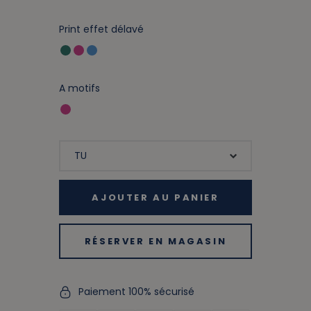
Print effet délavé
A motifs
AJOUTER AU PANIER
RÉSERVER EN MAGASIN
Paiement 100% sécurisé