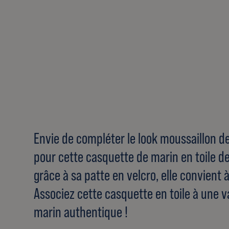
Envie de compléter le look moussaillon d
pour cette casquette de marin en toile de
grâce à sa patte en velcro, elle convient à
Associez cette casquette en toile à une v
marin authentique !