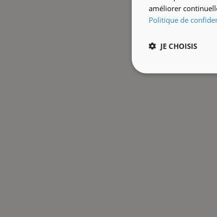
améliorer continuell
Politique de confiden
JE CHOISIS