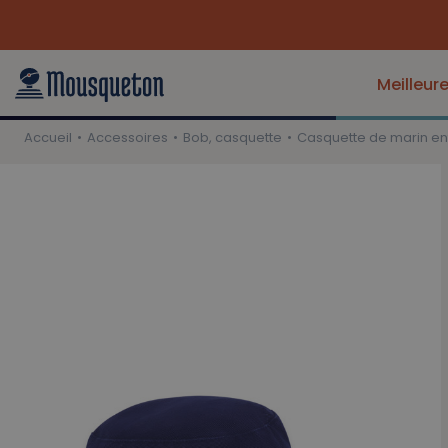
Meilleur
Accueil
Accessoires
Bob, casquette
Casquette de marin en