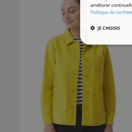
améliorer continuell
Politique de confiden
JE CHOISIS