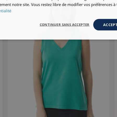
ement notre site. Vous restez libre de modifier vos préférences 
tialité
ACCEPT
CONTINUER SANS ACCEPTER