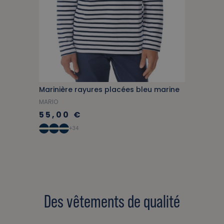
Marinière rayures placées bleu marine
MARIO
55,00 €
+34
Des vêtements de qualité