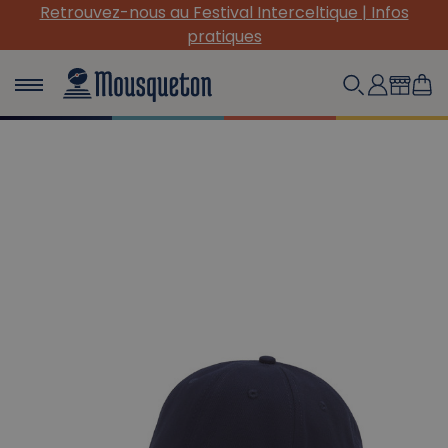
Retrouvez-nous au Festival Interceltique | Infos
pratiques