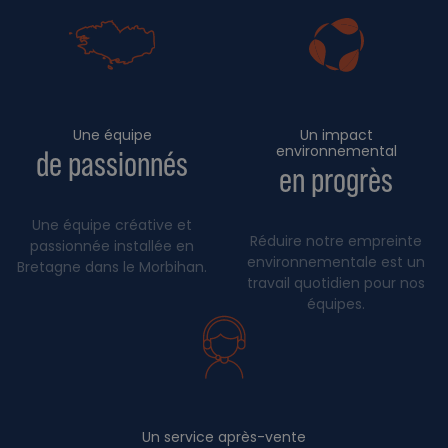
Une équipe
Un impact
environnemental
de passionnés
en progrès
Une équipe créative et
Réduire notre empreinte
passionnée installée en
environnementale est un
Bretagne dans le Morbihan.
travail quotidien pour nos
équipes.
Un service après-vente