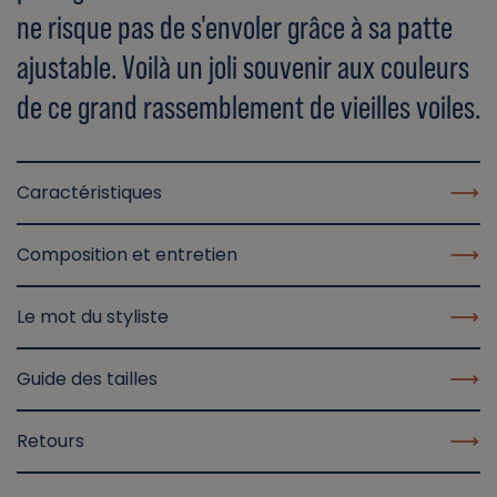
ne risque pas de s'envoler grâce à sa patte
ajustable. Voilà un joli souvenir aux couleurs
de ce grand rassemblement de vieilles voiles.
Caractéristiques
Composition et entretien
Le mot du styliste
Guide des tailles
Retours