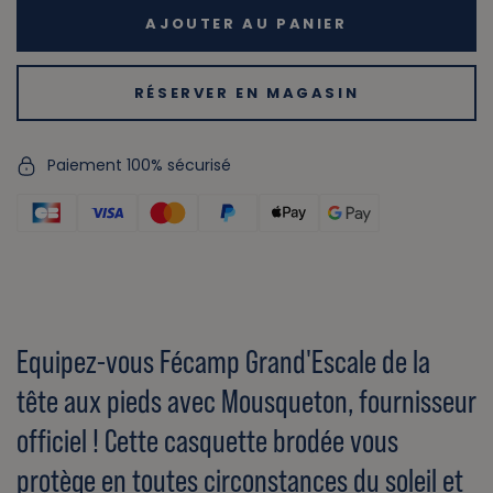
AJOUTER AU PANIER
RÉSERVER EN MAGASIN
Paiement 100% sécurisé
Equipez-vous Fécamp Grand'Escale de la
tête aux pieds avec Mousqueton, fournisseur
officiel ! Cette casquette brodée vous
protège en toutes circonstances du soleil et