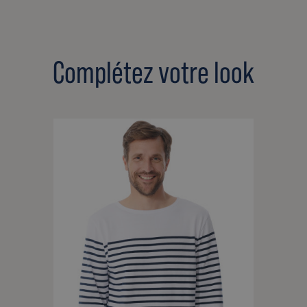
Complétez votre look