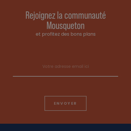
Rejoignez la communauté
Mousqueton
et profitez des bons plans
Email address