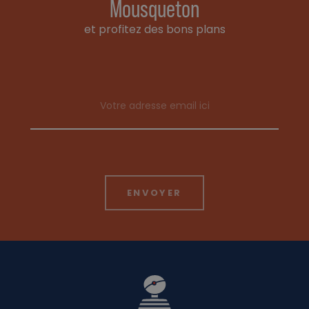
Mousqueton
et profitez des bons plans
Email address