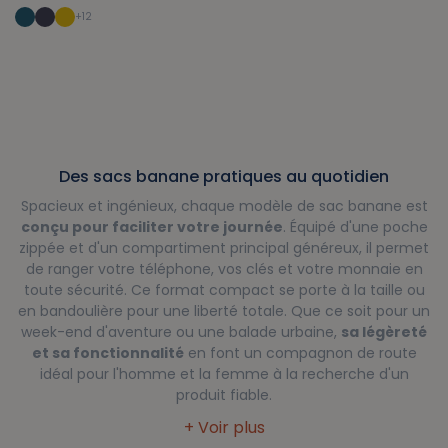
+
12
Des sacs banane pratiques au quotidien
Spacieux et ingénieux, chaque modèle de sac banane est
conçu pour faciliter votre journée
. Équipé d'une poche
zippée et d'un compartiment principal généreux, il permet
de ranger votre téléphone, vos clés et votre monnaie en
toute sécurité. Ce format compact se porte à la taille ou
en bandoulière pour une liberté totale. Que ce soit pour un
week-end d'aventure ou une balade urbaine,
sa légèreté
et sa fonctionnalité
en font un compagnon de route
idéal pour l'homme et la femme à la recherche d'un
produit fiable.