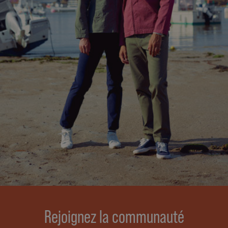
Rejoignez la communauté