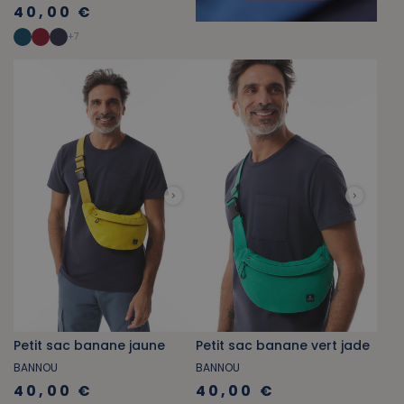
40,00 €
+
7
Petit sac banane jaune
Petit sac banane vert jade
BANNOU
BANNOU
40,00 €
40,00 €