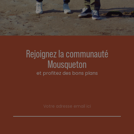
Rejoignez la communauté
Mousqueton
et profitez des bons plans
Email address