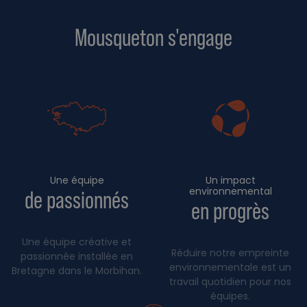
Mousqueton s'engage
Une équipe
Un impact
environnemental
de passionnés
en progrès
Une équipe créative et
Réduire notre empreinte
passionnée installée en
environnementale est un
Bretagne dans le Morbihan.
travail quotidien pour nos
équipes.