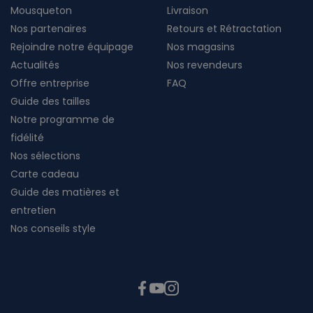
Mousqueton
Livraison
Nos partenaires
Retours et Rétractation
Rejoindre notre équipage
Nos magasins
Actualités
Nos revendeurs
Offre entreprise
FAQ
Guide des tailles
Notre programme de
fidélité
Nos sélections
Carte cadeau
Guide des matières et
entretien
Nos conseils style