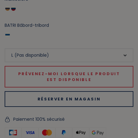
BATRI Bâbord-tribord
PRÉVENEZ-MOI LORSQUE LE PRODUIT
EST DISPONIBLE
RÉSERVER EN MAGASIN
Paiement 100% sécurisé