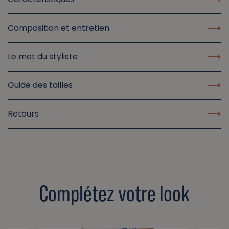
Composition et entretien
Le mot du styliste
Guide des tailles
Retours
Complétez votre look