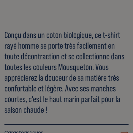
Conçu dans un coton biologique, ce t-shirt
rayé homme se porte très facilement en
toute décontraction et se collectionne dans
toutes les couleurs Mousqueton. Vous
apprécierez la douceur de sa matière très
confortable et légère. Avec ses manches
courtes, c'est le haut marin parfait pour la
saison chaude !
Caractéristiques