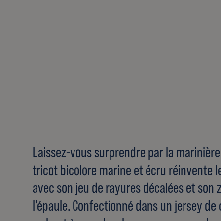
Laissez-vous surprendre par la marinière
tricot bicolore marine et écru réinvente l
avec son jeu de rayures décalées et son z
l'épaule. Confectionné dans un jersey de 