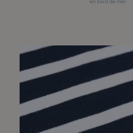
en bord de mer.