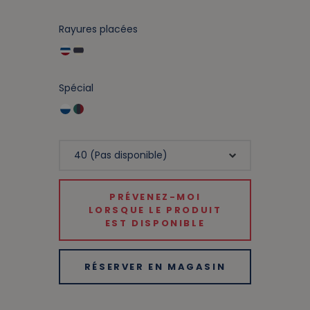
Rayures placées
Spécial
PRÉVENEZ-MOI
LORSQUE LE PRODUIT
EST DISPONIBLE
RÉSERVER EN MAGASIN