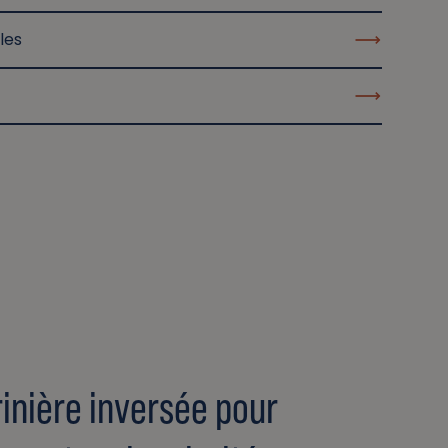
les
inière inversée pour